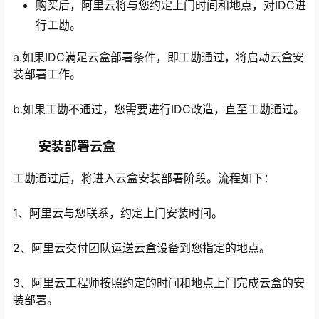
购买后，阿里云将与您约定上门时间和地点，对IDC进
行工勘。
a.如果IDC满足云盒部署条件，即工勘通过，将启动云盒安
装部署工作。
b.如果工勘不通过，您需要进行IDC改造，直至工勘通过。
安装部署云盒
工勘通过后，将进入云盒安装部署阶段。流程如下：
1、阿里云与您联系，约定上门安装时间。
2、阿里云交付团队运送云盒设备到您指定的地点。
3、阿里云工程师按照约定的时间和地点上门完成云盒的安
装部署。