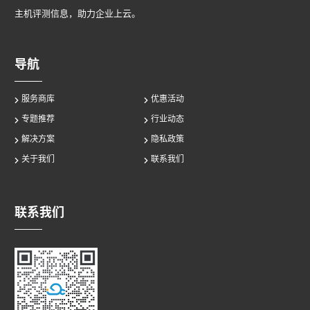
主机评测信息，助力企业上云。
导航
服务商库
优惠活动
专题推荐
行业动态
解决方案
隐私政策
关于我们
联系我们
联系我们