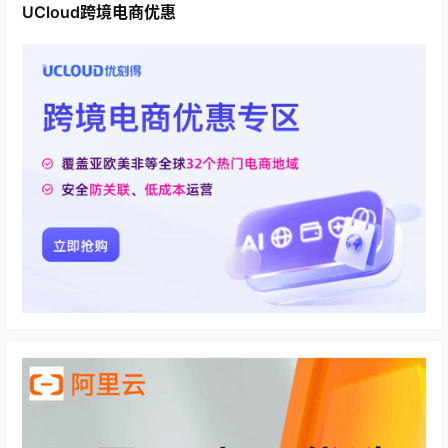
UCloud跨境电商优惠