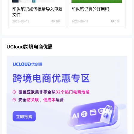
印象笔记如何批量导入电脑
印象笔记真的好用吗
文件
2023-09-13
384
2023-09-11
146
UCloud跨境电商优惠