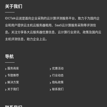
关于我们
IDCTalk云说是面向企业采购的云计算评测服务平台，致力于为国内企
业和用户提供云主机云服务器租用、SaaS云计算服务采购等评测信
息。关注分享各大云服务器优惠信息、云计算行业资讯、政策及国内云
主机评测信息，助力企业上云。
导航
服务商库
优惠活动
专题推荐
行业动态
解决方案
隐私政策
关于我们
联系我们