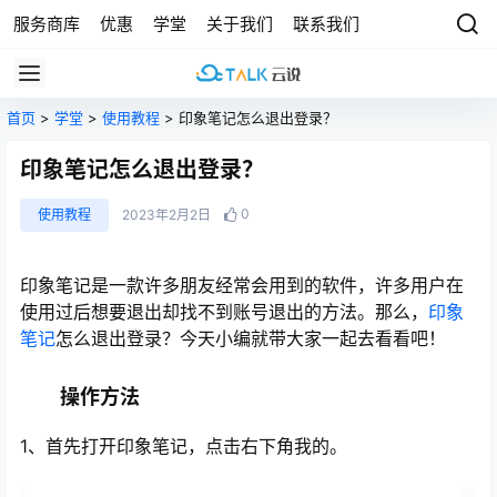
服务商库
优惠
学堂
关于我们
联系我们
首页
>
学堂
>
使用教程
> 印象笔记怎么退出登录？
印象笔记怎么退出登录？
0
使用教程
2023年2月2日
印象笔记是一款许多朋友经常会用到的软件，许多用户在
使用过后想要退出却找不到账号退出的方法。那么，
印象
笔记
怎么退出登录？今天小编就带大家一起去看看吧！
操作方法
1、首先打开印象笔记，点击右下角我的。