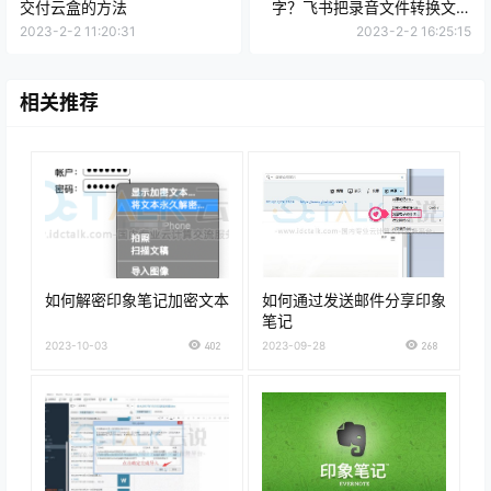
交付云盒的方法
字？飞书把录音文件转换文字
的方法
2023-2-2 11:20:31
2023-2-2 16:25:15
相关推荐
如何解密印象笔记加密文本
如何通过发送邮件分享印象
笔记
2023-10-03
402
2023-09-28
268