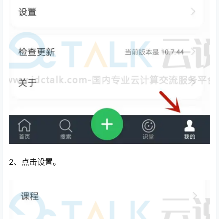
心
2、点击设置。