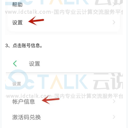
3、点击账号信息。