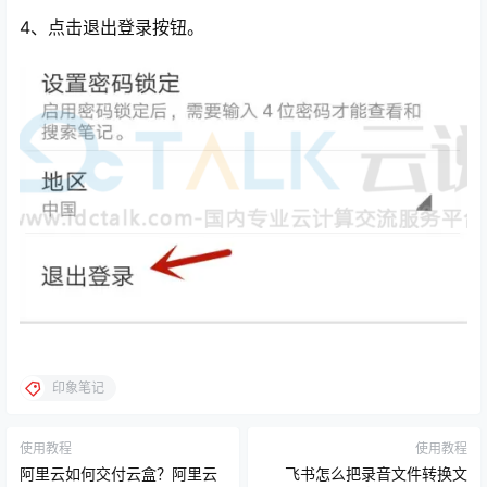
4、点击退出登录按钮。
印象笔记
使用教程
使用教程
阿里云如何交付云盒？阿里云
飞书怎么把录音文件转换文