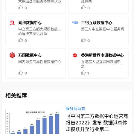
大数据基础服务综合解决方
提供商
案提供商
0
0
秦淮数据中心
世纪互联数据中心
中立第三方超大规模数据中
第三方中立数据中心服务商
心解决方案运营商
0
0
万国数据中心
香港新世界电讯数据中心
国内领先的高性能数据中心
香港超大型互联网数据中心
之一
0
1
相关推荐
服务商动态
《中国第三方数据中心运营商
报告2022》发布 数据港总体
规模跃升至行业第二