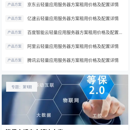
京东云轻量应用服务器方案租用价格及配置详情
产品方案
亿速云轻量应用服务器方案租用价格及配置详情
产品方案
百度智能云轻量应用服务器方案租用价格及配置详情
产品方案
阿里云轻量应用服务器方案租用价格及配置详情
产品方案
腾讯云轻量应用服务器方案租用价格及配置详情
产品方案
专题：第
1
期