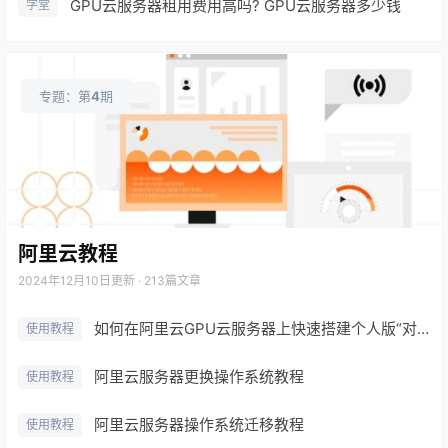
GPU云服务器租用费用高吗? GPU云服务器多少钱
学堂
专题：第
4
期
阿里云教程
2024年12月10日
更新 · 213篇文章
如何在阿里云GPU云服务器上快速搭建个人版“对话大模型”
使用教程
阿里云服务器更换操作系统教程
使用教程
阿里云服务器操作系统迁移教程
使用教程