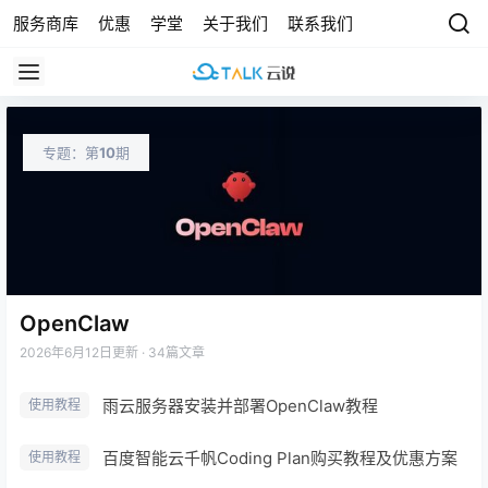
服务商库
优惠
学堂
关于我们
联系我们
专题：第
10
期
OpenClaw
2026年6月12日
更新 · 34篇文章
雨云服务器安装并部署OpenClaw教程
使用教程
百度智能云千帆Coding Plan购买教程及优惠方案
使用教程