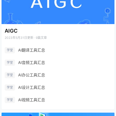
AIGC
2023年5月31日
更新 · 9篇文章
AI翻译工具汇总
学堂
AI音频工具汇总
学堂
AI办公工具汇总
学堂
AI设计工具汇总
学堂
AI视频工具汇总
学堂