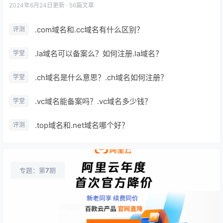
2024年6月24日
更新 · 56篇文章
.com域名和.cc域名有什么区别？
评测
.la域名可以备案么？如何注册.la域名？
学堂
.ch域名是什么意思？.ch域名如何注册？
学堂
.vc域名能备案吗？.vc域名多少钱？
学堂
.top域名和.net域名哪个好？
评测
专题：第
7
期