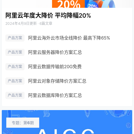
阿里云年度大降价 平均降幅20%
2024年4月9日
更新 · 6篇文章
阿里云海外云市场全线降价 最高下降65%
产品方案
阿里云服务器降价方案汇总
产品方案
阿里云数据传输前20G免费
产品方案
阿里云对象存储降价方案汇总
产品方案
阿里云数据库降价方案汇总
产品方案
专题：第
6
期