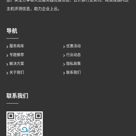
主机评测信息，助力企业上云。
导航
服务商库
优惠活动
专题推荐
行业动态
解决方案
隐私政策
关于我们
联系我们
联系我们