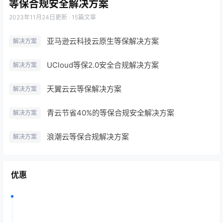
等保合规安全解决方案
2023年11月24日
更新 · 15篇文章
亚马逊云科技云原生等保解决方案
解决方案
UCloud等保2.0安全合规解决方案
解决方案
天翼云云等保解决方案
解决方案
青云节省40%的等保合规安全解决方案
解决方案
浪潮云等保合规解决方案
解决方案
优惠