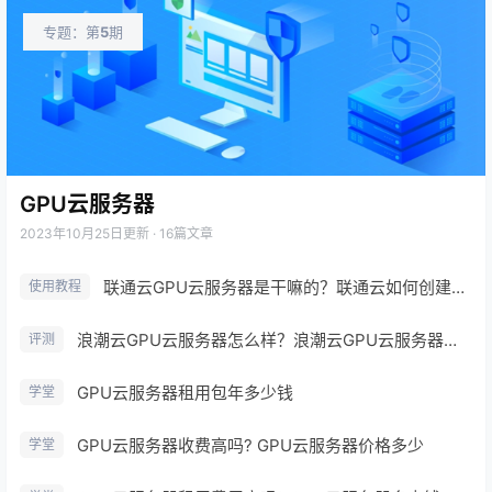
专题：第
5
期
GPU云服务器
2023年10月25日
更新 · 16篇文章
联通云GPU云服务器是干嘛的？联通云如何创建GPU云服务器？
使用教程
浪潮云GPU云服务器怎么样？浪潮云GPU云服务器有什么优势？
评测
GPU云服务器租用包年多少钱
学堂
GPU云服务器收费高吗? GPU云服务器价格多少
学堂