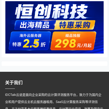
关于我们
IDCTalk云说是面向企业采购的云计算评测服务平台，致力于为国内企
业和用户提供云主机云服务器租用、SaaS云计算服务采购等评测信
息。关注分享各大云服务器优惠信息、云计算行业资讯、政策及国内云