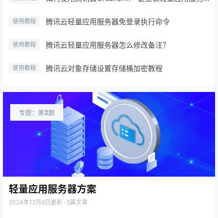
腾讯云轻量应用服务器免登录执行命令
使用教程
腾讯云轻量应用服务器怎么修改备注？
使用教程
腾讯云对象存储设置存储桶加密教程
使用教程
专题：第
2
期
轻量应用服务器方案
2024年12月6日
更新 · 5篇文章