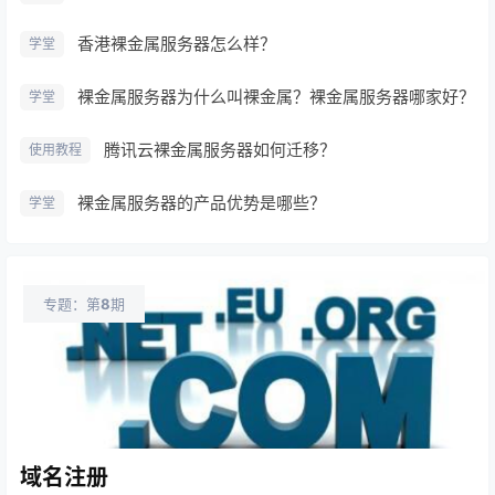
香港裸金属服务器怎么样？
学堂
裸金属服务器为什么叫裸金属？裸金属服务器哪家好？
学堂
腾讯云裸金属服务器如何迁移？
使用教程
裸金属服务器的产品优势是哪些？
学堂
专题：第
8
期
域名注册