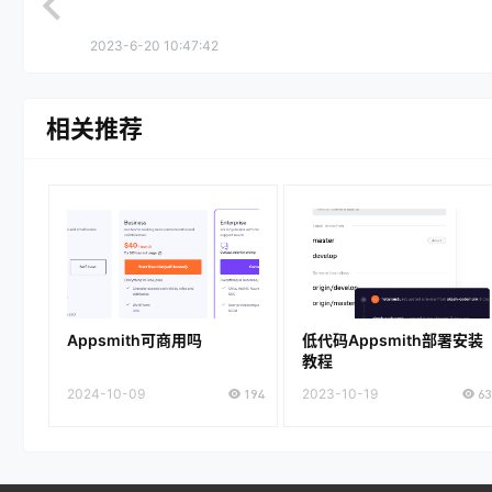
2023-6-20 10:47:42
相关推荐
Appsmith可商用吗
低代码Appsmith部署安装
教程
2024-10-09
194
2023-10-19
63