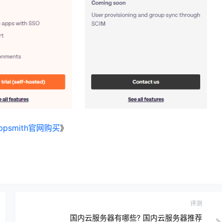
psmith官网购买
》
评测
国内云服务器有哪些? 国内云服务器推荐