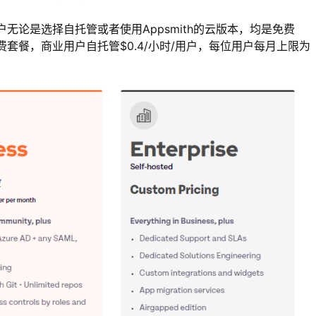
人用户无论是选择自托管或者使用Appsmith的云版本，均是免费
费套餐，商业用户自托管$0.4/小时/用户，每位用户每月上限为