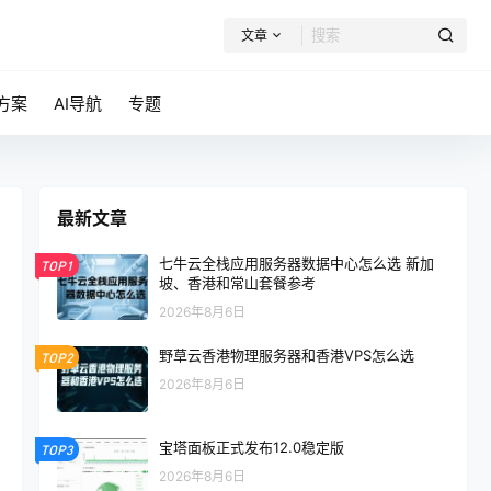
文章
方案
AI导航
专题
最新文章
七牛云全栈应用服务器数据中心怎么选 新加
TOP1
坡、香港和常山套餐参考
2026年8月6日
野草云香港物理服务器和香港VPS怎么选
TOP2
2026年8月6日
宝塔面板正式发布12.0稳定版
TOP3
2026年8月6日