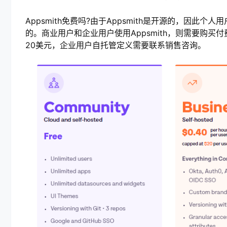
Appsmith免费吗?由于Appsmith是开源的，因此个
的。商业用户和企业用户使用Appsmith，则需要购买付
20美元，企业用户自托管定义需要联系销售咨询。