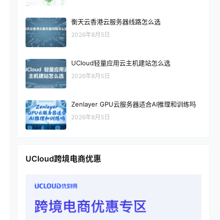
衡天云香港云服务器线路怎么选
2026年8月5日
UCloud轻量应用云主机建站怎么选
2026年8月5日
Zenlayer GPU云服务器适合AI推理和训练吗
2026年8月5日
UCloud跨境电商优惠