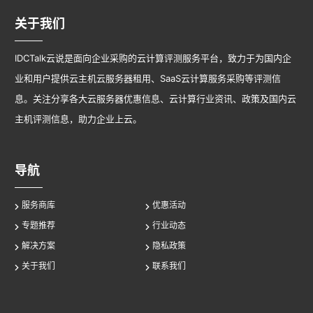
关于我们
IDCTalk云说是面向企业采购的云计算评测服务平台，致力于为国内企
业和用户提供云主机云服务器租用、SaaS云计算服务采购等评测信
息。关注分享各大云服务器优惠信息、云计算行业资讯、政策及国内云
主机评测信息，助力企业上云。
导航
服务商库
优惠活动
专题推荐
行业动态
解决方案
隐私政策
关于我们
联系我们