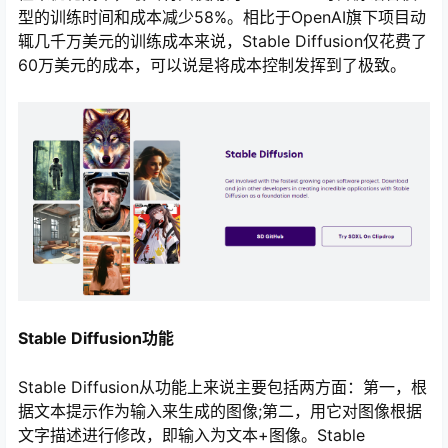
型的训练时间和成本减少58%。相比于OpenAI旗下项目动
辄几千万美元的训练成本来说，Stable Diffusion仅花费了
60万美元的成本，可以说是将成本控制发挥到了极致。
Stable Diffusion功能
Stable Diffusion从功能上来说主要包括两方面：第一，根
据文本提示作为输入来生成的图像;第二，用它对图像根据
文字描述进行修改，即输入为文本+图像。Stable