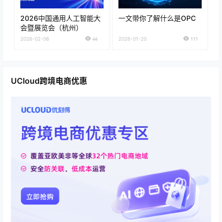
2026中国通用人工智能大
一文带你了解什么是OPC
会暨展览会（杭州）
2026-02-06
44
2026-01-20
111
UCloud跨境电商优惠