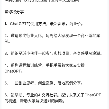
星球将分享：
1、ChatGPT的使用方法，最新资讯，商业价。
2、邀请顶尖行业大佬，每周给大家发现一个商业落地案
例。
3、组织星球小伙伴一起参与实战项目，亲身感受AI浪潮。
4、系列课程和训练营，手把手带着大家去实操
ChatGPT。
5、一些副业思考、创业案例、落地案例分享。
6、最早期、专业的AI交流社群。探讨未来关于ChatGPT
的机遇，帮助大家解决遇到的问题。