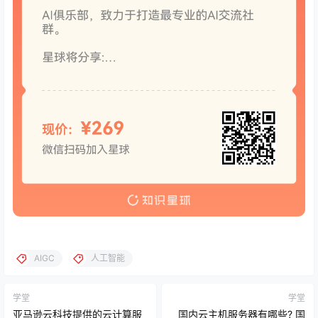
AIGC
人工智能
学堂
学堂
亚马逊云科技提供的云计算服
国内云主机服务器有哪些? 国