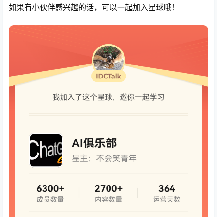
如果有小伙伴感兴趣的话，可以一起加入星球哦！