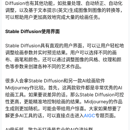
Diffusion也有其他功能，如批量处理、自动矫正、自动化
调整，以及基于文本提示(英文)生成图像到图像的转换等，
可以帮助用户更加高效地完成大量的绘画任务。
Stable Diffusion使用界面
Stable Diffusion具有直观的用户界面，可以让用户轻松地
调整绘画参数并实时预览结果。用户可以选择不同的画
布、画笔和颜色，还可以通过调整图像的风格、纹理和颜
色等参数来创建各种不同的艺术作品。
很多人会拿Stable Diffusion和另一款AI绘画软件
Midjourney作比较。首先，这两款软件都是非常优秀的AI
绘画工具。如果要说差异的话，那么Stable Diffusion可控
性更高，更能精准地控制绘画的结果。Midjourney的作品
生成则更加随机，可能会带给用户惊喜。大家如果想要了
解更多AI工具的话，可以直接点击进入
AIGC
专题页面。
AI俱乐部，致力于打造最专业的AI交流社群。