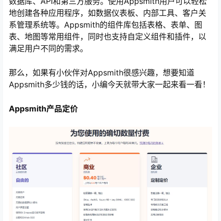
数据库、API和第三方服务。使用Appsmith用户可以轻松
地创建各种应用程序，如数据仪表板、内部工具、客户关
系管理系统等。Appsmith的组件库包括表格、表单、图
表、地图等常用组件，同时也支持自定义组件和插件，以
满足用户不同的需求。
那么，如果有小伙伴对Appsmith很感兴趣，想要知道
Appsmith多少钱的话，小编今天就带大家一起来看一看！
Appsmith产品定价
心