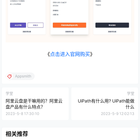
《
点击进入官网购买
》
Appsmith
学堂
学堂
阿里云盘是干嘛用的？阿里云
UiPath有什么用? UiPath能做
盘产品有什么特点？
什么
2023-5-8 17:30:10
2023-5-9 12:02:13
相关推荐