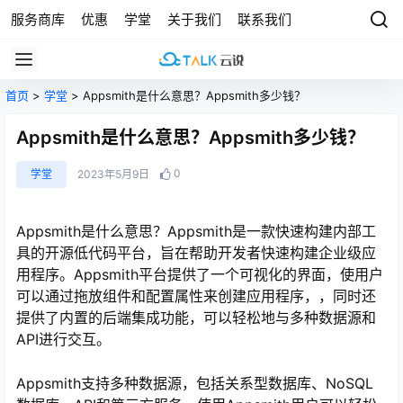
服务商库
优惠
学堂
关于我们
联系我们
首页
>
学堂
> Appsmith是什么意思？Appsmith多少钱？
Appsmith是什么意思？Appsmith多少钱？
0
学堂
2023年5月9日
Appsmith是什么意思？Appsmith是一款快速构建内部工
具的开源低代码平台，旨在帮助开发者快速构建企业级应
用程序。Appsmith平台提供了一个可视化的界面，使用户
可以通过拖放组件和配置属性来创建应用程序，，同时还
提供了内置的后端集成功能，可以轻松地与多种数据源和
API进行交互。
Appsmith支持多种数据源，包括关系型数据库、NoSQL