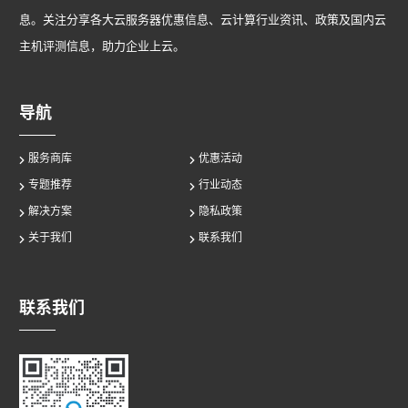
息。关注分享各大云服务器优惠信息、云计算行业资讯、政策及国内云
主机评测信息，助力企业上云。
导航
服务商库
优惠活动
专题推荐
行业动态
解决方案
隐私政策
关于我们
联系我们
联系我们