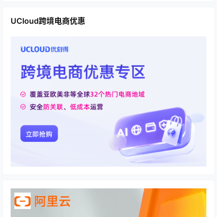
UCloud跨境电商优惠