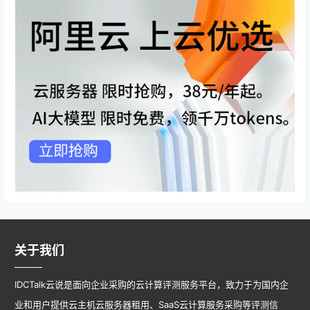
关于我们
IDCTalk云说是面向企业采购的云计算评测服务平台，致力于为国内企
业和用户提供云主机云服务器租用、SaaS云计算服务采购等评测信