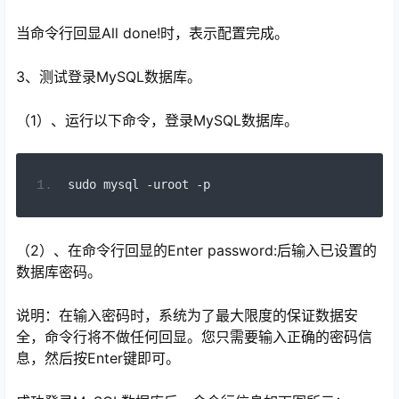
当命令行回显All done!时，表示配置完成。
3、测试登录MySQL数据库。
（1）、运行以下命令，登录MySQL数据库。
sudo mysql 
-
uroot 
-
p
（2）、在命令行回显的Enter password:后输入已设置的
数据库密码。
说明：在输入密码时，系统为了最大限度的保证数据安
全，命令行将不做任何回显。您只需要输入正确的密码信
息，然后按Enter键即可。