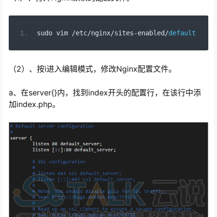
sudo vim 
/
etc
/
nginx
/
sites
-
enabled
/
default
（2）、按i进入编辑模式，修改Nginx配置文件。
a、在server{}内，找到index开头的配置行，在该行中添
加index.php。