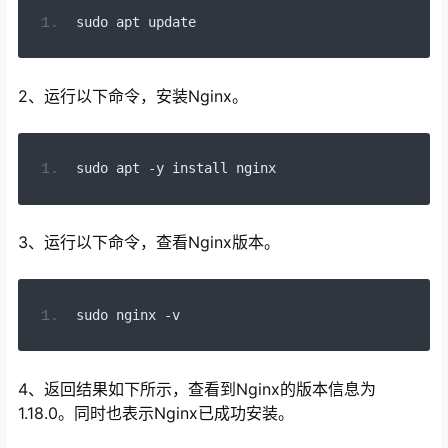
sudo apt 
update
2、运行以下命令，安装Nginx。
sudo apt 
-
y install nginx
3、运行以下命令，查看Nginx版本。
sudo nginx 
-
v
4、返回结果如下所示，查看到Nginx的版本信息为
1.18.0。同时也表示Nginx已成功安装。