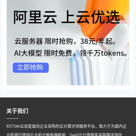
关于我们
IDCTalk云说是面向企业采购的云计算评测服务平台，致力于为国内企
业和用户提供云主机云服务器租用、SaaS云计算服务采购等评测信