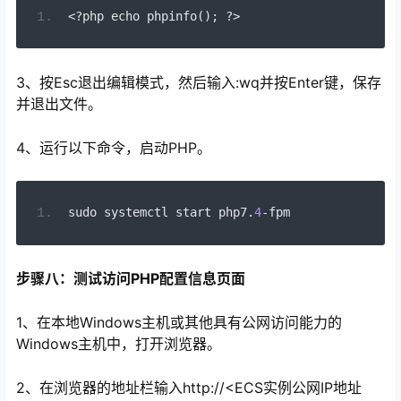
<?
php
echo
phpinfo
();
?>
3、按Esc退出编辑模式，然后输入:wq并按Enter键，保存
并退出文件。
4、运行以下命令，启动PHP。
sudo systemctl 
start
 php7
.
4
-
fpm
步骤八：测试访问PHP配置信息页面
1、在本地Windows主机或其他具有公网访问能力的
Windows主机中，打开浏览器。
2、在浏览器的地址栏输入http://<ECS实例公网IP地址