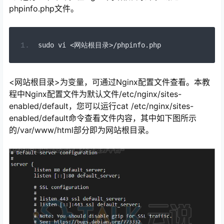
phpinfo.php文件。
sudo vi 
<网站根目录>/
phpinfo
.
php
<网站根目录>为变量，可通过Nginx配置文件查看。本教
程中Nginx配置文件为默认文件/etc/nginx/sites-
enabled/default，您可以运行cat /etc/nginx/sites-
enabled/default命令查看文件内容，其中如下图所示
的/var/www/html部分即为网站根目录。