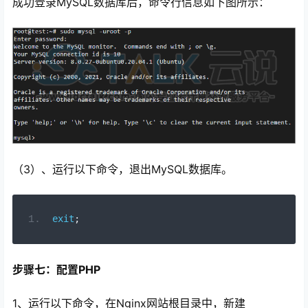
成功登录MySQL数据库后，命令行信息如下图所示：
（3）、运行以下命令，退出MySQL数据库。
exit
;
步骤七：配置PHP
1、运行以下命令，在Nginx网站根目录中，新建