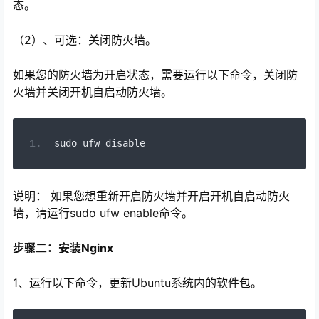
态。
（2）、可选：关闭防火墙。
如果您的防火墙为开启状态，需要运行以下命令，关闭防
火墙并关闭开机自启动防火墙。
sudo ufw 
disable
说明： 如果您想重新开启防火墙并开启开机自启动防火
墙，请运行sudo ufw enable命令。
步骤二：安装Nginx
1、运行以下命令，更新Ubuntu系统内的软件包。