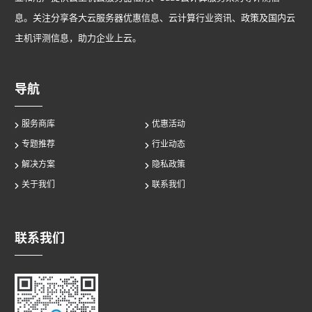
息。关注分享各大云服务器优惠信息、云计算行业资讯、政策及国内云
主机评测信息，助力企业上云。
导航
服务商库
优惠活动
专题推荐
行业动态
解决方案
隐私政策
关于我们
联系我们
联系我们