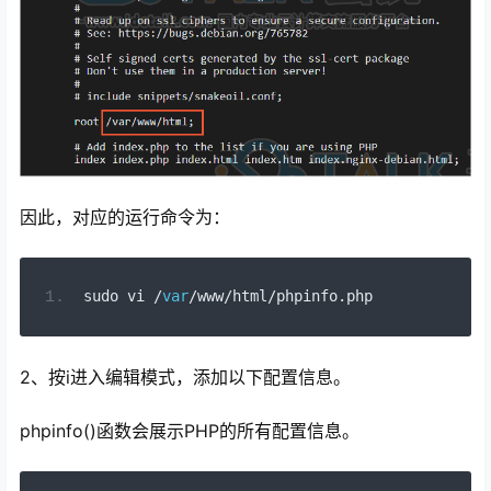
因此，对应的运行命令为：
sudo vi 
/
var
/
www
/
html
/
phpinfo
.
php
2、按i进入编辑模式，添加以下配置信息。
phpinfo()函数会展示PHP的所有配置信息。