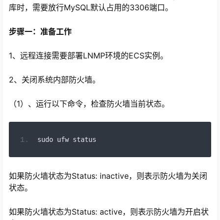
库时，需要放行MySQL默认占用的3306端口。
步骤一：准备工作
1、远程连接需要部署LNMP环境的ECS实例。
2、关闭系统内部防火墙。
（1）、运行以下命令，检查防火墙当前状态。
sudo ufw status
如果防火墙状态为Status: inactive，则表示防火墙为关闭
状态。
如果防火墙状态为Status: active，则表示防火墙为开启状