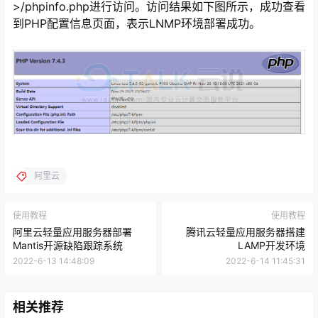
>/phpinfo.php进行访问。访问结果如下图所示，成功查看
到PHP配置信息页面，表示LNMP环境部署成功。
阿里云
使用教程
使用教程
阿里云轻量应用服务器部署
腾讯云轻量应用服务器搭建
Mantis开源缺陷跟踪系统
LAMP开发环境
2022-6-13 14:48:09
2022-6-14 11:45:31
相关推荐