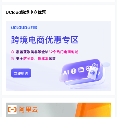
UCloud跨境电商优惠