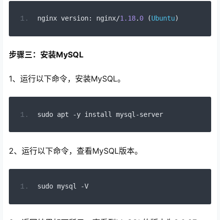
nginx version
:
nginx
/
1.18
.
0
(
Ubuntu
)
步骤三：安装MySQL
1、运行以下命令，安装MySQL。
sudo apt 
-
y install mysql
-
server
2、运行以下命令，查看MySQL版本。
sudo mysql 
-
V