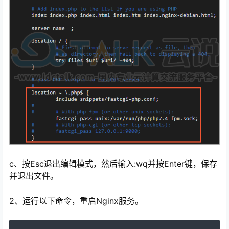
c、按Esc退出编辑模式，然后输入:wq并按Enter键，保存
并退出文件。
2、运行以下命令，重启Nginx服务。