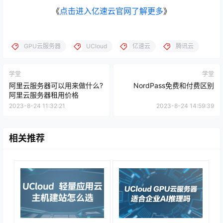
《
点击进入亿速云官网了解更多
》
GPU云服务器
UCloud
亿速云
腾讯云
学堂
学堂
阿里云服务器可以用来做什么?
NordPass免费和付费区别
阿里云服务器租用价格
2023-8-24 11:32:21
2023-8-24 14:59:39
相关推荐