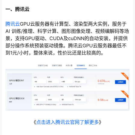
一、腾讯云
腾讯云
GPU云服务器有计算型、渲染型两大实例，服务于
AI 训练/推理、科学计算、图形图像处理、视频编解码等场
景，支持GPU驱动、CUDA及cuDNN的自动安装，并提供
部分操作系统预装驱动镜像。腾讯云GPU云服务器最低不
到1元/小时，整体来说，性价比还是比较高的。
心
《
点击进入腾讯云官网了解更多
》