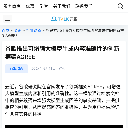
服务商库
优惠
学堂
关于我们
联系我们
首页
>
资讯
>
行业动态
> 谷歌推出可增强大模型生成内容准确性的创新框
架AGREE
谷歌推出可增强大模型生成内容准确性的创新
框架AGREE
0
行业动态
2024年6月11日
最近，谷歌研究院在官网发布了创新框架AGREE，可增强
大模型生成内容和引用的准确性。这一框架通过检索文档
中的相关段落来增强大模型生成回答的事实基础，并提供
相应的引用，从而提高回答的准确性，并为用户提供验证
信息真实性的途径。