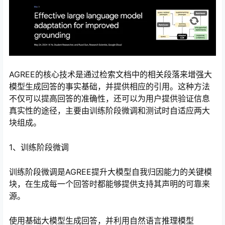
AGREE的核心技术是通过检索文档中的相关段落来增强大
模型生成回答的事实基础，并提供相应的引用。这种方法
不仅可以提高回答的准确性，还可以为用户提供验证信息
真实性的途径，主要由训练阶段微调和测试时自适应两大
块组成。
心
1、训练阶段微调
训练阶段微调是AGREE提升大模型自我归因能力的关键模
块，在生成每一个回答时都能够提供支持其声明的可靠来
源。
使用基础大模型生成回答，并利用自然语言推理模型