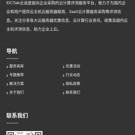
IDCTalk云说是面向企业采购的云计算评测服务平台，致力于为国内企
业和用户提供云主机云服务器租用、SaaS云计算服务采购等评测信
息。关注分享各大云服务器优惠信息、云计算行业资讯、政策及国内云
主机评测信息，助力企业上云。
导航
服务商库
优惠活动
专题推荐
行业动态
解决方案
隐私政策
关于我们
联系我们
联系我们