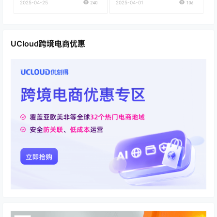
2025-04-25
240
2025-04-01
106
UCloud跨境电商优惠