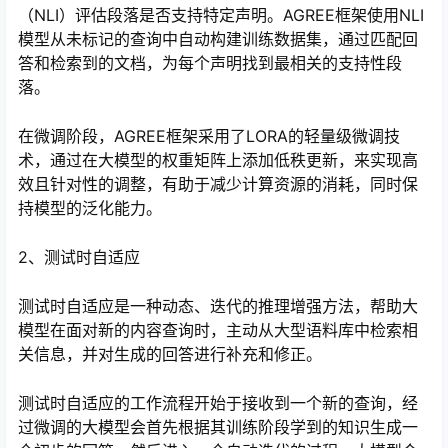
（NLI）评估段落是否支持特定声明。AGREE框架使用NLI
模型从未标记的查询中自动构建训练数据集，通过匹配回
答和检索到的文档，为每个声明找到最相关的支持性段
落。
在微调阶段，AGREE框架采用了LORA的轻量级微调技
术，通过在大模型的权重矩阵上添加低秩更新，来实现高
效且针对性的调整，有助于减少计算资源的消耗，同时保
持模型的泛化能力。
2、测试时自适应
测试时自适应是一种动态、迭代的推理增强方法，帮助大
模型在面对新的内容查询时，主动从大型语料库中检索相
关信息，并对生成的回答进行补充和修正。
测试时自适应的工作流程开始于接收到一个新的查询，经
过微调的大模型会首先根据其训练阶段学到的知识生成一