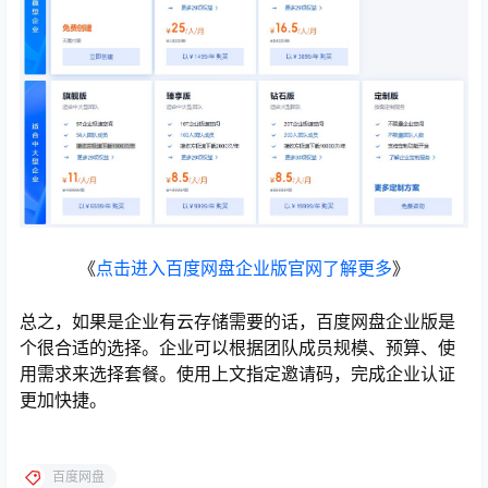
《
点击进入百度网盘企业版官网了解更多
》
总之，如果是企业有云存储需要的话，百度网盘企业版是
个很合适的选择。企业可以根据团队成员规模、预算、使
用需求来选择套餐。使用上文指定邀请码，完成企业认证
更加快捷。
百度网盘