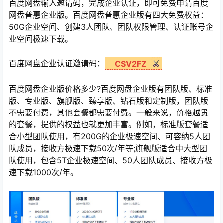
百度网盘输入邀请码，完成企业认证，即可免费申请百度
网盘普惠企业版。百度网盘普惠企业版有四大免费权益：
50G企业空间、创建3人团队、团队权限管理、认证账号企
业空间极速下载。
百度网盘企业认证邀请码：
CSV2FZ
百度网盘企业版价格多少?百度网盘企业版有团队版、标准
版、专业版、旗舰版、臻享版、钻石版和定制版，团队版
不需要付费，其他套餐都需要付费。一般来说，价格越贵
的套餐，提供的权益也就更加丰富。例如，标准版套餐适
心
合小型团队使用，有200G的企业极速空间、可容纳5人团
队成员，接收方极速下载50次/年等;旗舰版适合中大型团
队使用，包含5T企业极速空间、50人团队成员、接收方极
速下载1000次/年。