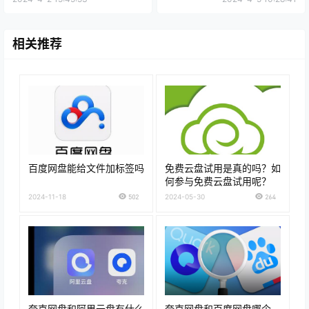
相关推荐
百度网盘能给文件加标签吗
免费云盘试用是真的吗？如
何参与免费云盘试用呢？
2024-11-18
502
2024-05-30
264
夸克网盘和阿里云盘有什么
夸克网盘和百度网盘哪个