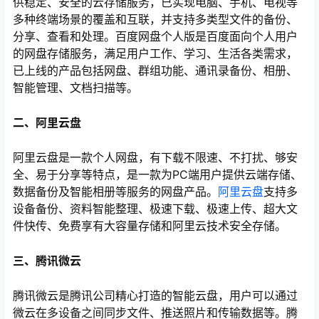
供稳定、安全的云存储服务，已实现电脑、手机、电视等
多种终端场景的覆盖和互联，并支持多类型文件的备份、
分享、查看和处理。百度网盘个人版是百度面向个人用户
的网盘存储服务，满足用户工作、学习、生活各类需求，
已上线的产品包括网盘、群组功能、通讯录备份、相册、
智能管理、文档扫描等。
二、阿里云盘
阿里云盘是一款个人网盘，有下载不限速、不打扰、够安
全、易于分享等特点，是一款为PC端用户提供云端存储、
心
数据备份及智能相册等服务的网盘产品。
阿里云盘
支持多
设备备份、资料智能整理、极速下载、极速上传、超大文
件快传、免费享有大容量存储和阿里云技术安全存储。
三、腾讯微云
腾讯微云是腾讯公司精心打造的智能云盘，用户可以通过
微云在多设备之间同步文件、推送照片和传输数据等。腾