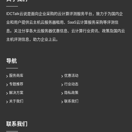
IDCTalk云说是面向企业采购的云计算评测服务平台，致力于为国内企
业和用户提供云主机云服务器租用、SaaS云计算服务采购等评测信
息。关注分享各大云服务器优惠信息、云计算行业资讯、政策及国内云
主机评测信息，助力企业上云。
导航
服务商库
优惠活动
专题推荐
行业动态
解决方案
隐私政策
关于我们
联系我们
联系我们