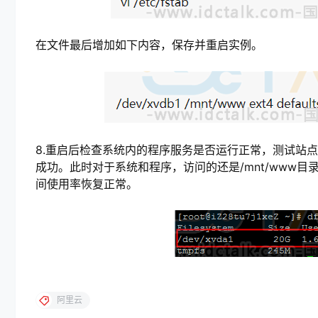
在文件最后增加如下内容，保存并重启实例。
8.重启后检查系统内的程序服务是否运行正常，测试站
成功。此时对于系统和程序，访问的还是/mnt/www目
间使用率恢复正常。
阿里云