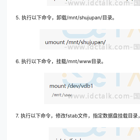
5. 执行以下命令，卸载/mnt/shujupan/目录。
6. 执行以下命令，挂载/mnt/www目录。
7. 执行以下命令，修改fstab文件，指定数据盘挂载目