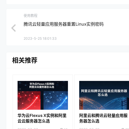
使用教程
腾讯云轻量应用服务器重置Linux实例密码
2023-5-25 18:01:33
相关推荐
华为云Flexus X实例和阿里
阿里云和腾讯云轻量应用服
云云服务器怎么选
务器怎么选