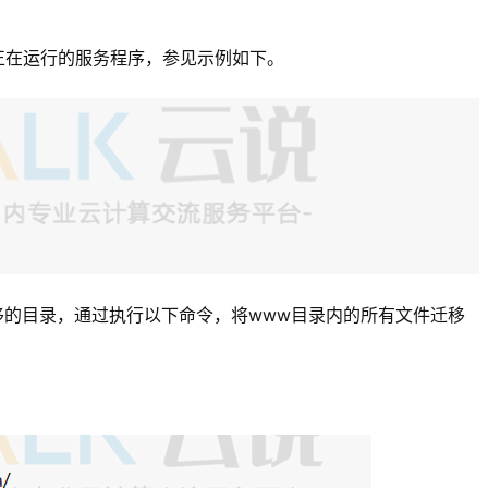
。
止正在运行的服务程序，参见示例如下。
据迁移的目录，通过执行以下命令，将www目录内的所有文件迁移