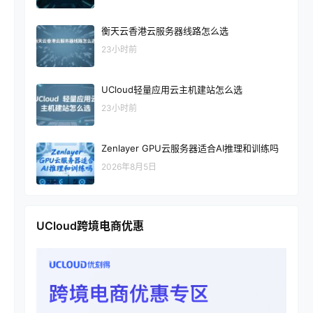
衡天云香港云服务器线路怎么选
23小时前
UCloud轻量应用云主机建站怎么选
23小时前
Zenlayer GPU云服务器适合AI推理和训练吗
2026年8月5日
UCloud跨境电商优惠