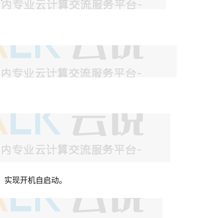
录，实现开机自启动。