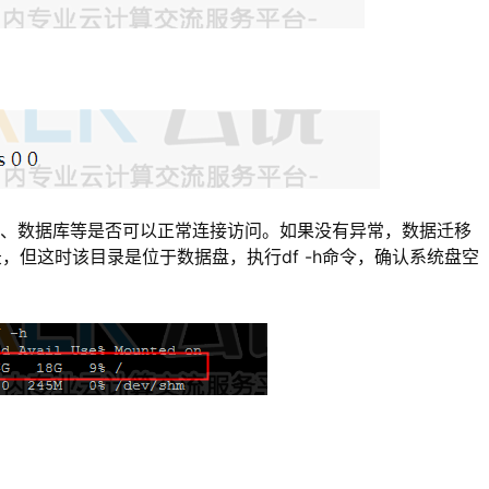
点、数据库等是否可以正常连接访问。如果没有异常，数据迁移
录，但这时该目录是位于数据盘，执行df -h命令，确认系统盘空