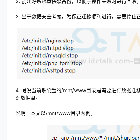
2. 创建好系统盘快照备份，以便于操作失败时进行回滚
3. 出于数据安全考虑，为保证迁移顺利进行，需要停
4. 假设当前系统盘的/mnt/www目录是需要进行数
到数据盘。
说明：本文以/mnt/www目录为例。