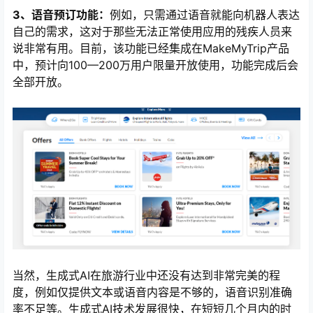
3、语音预订功能：
例如，只需通过语音就能向机器人表达
自己的需求，这对于那些无法正常使用应用的残疾人员来
说非常有用。目前，该功能已经集成在MakeMyTrip产品
中，预计向100—200万用户限量开放使用，功能完成后会
全部开放。
当然，生成式AI在旅游行业中还没有达到非常完美的程
度，例如仅提供文本或语音内容是不够的，语音识别准确
率不足等。生成式AI技术发展很快，在短短几个月内的时