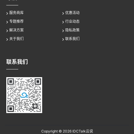
服务商库
优惠活动
专题推荐
行业动态
解决方案
隐私政策
关于我们
联系我们
联系我们
Copyright © 2026
IDCTalk云说