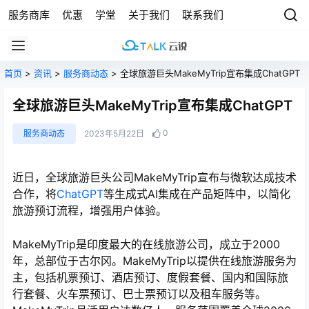
服务商库
优惠
学堂
关于我们
联系我们
首页
>
资讯
>
服务商动态
> 全球旅游巨头MakeMyTrip宣布集成ChatGPT
全球旅游巨头MakeMyTrip宣布集成ChatGPT
0
服务商动态
2023年5月22日
近日，全球旅游巨头公司MakeMyTrip宣布与微软达成技术
合作，将
ChatGPT
等生成式AI集成在产品矩阵中，以简化
旅游预订流程，增强用户体验。
MakeMyTrip是印度最大的在线旅游公司，成立于2000
年，总部位于古尔冈。MakeMyTrip以提供在线旅游服务为
主，包括机票预订、酒店预订、度假套餐、国内和国际旅
行套餐、火车票预订、巴士票预订以及租车服务等。