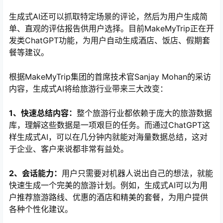
生成式AI还可以抓取特定场景的评论，然后为用户生成简
单、直观的评估报告供用户选择。目前MakeMyTrip正在开
发类ChatGPT功能，为用户自动生成酒店、饭店、假期套
餐等建议。
根据MakeMyTrip集团的首席技术官Sanjay Mohan的采访
内容，生成式AI将给旅游行业带来三大改变：
1、快速总结内容：
整个旅游行业都依赖于庞大的旅游数据
库，理解这些数据是一项艰巨的任务。而通过ChatGPT这
样生成式AI，可以在几分钟内就能对海量数据总结，这对
于企业、客户来说都非常有益处。
2、会话能力：
用户只需要对机器人说出自己的想法，就能
快速生成一个完美的旅游计划。例如，生成式AI可以为用
户推荐旅游路线、优惠的酒店和精美的套餐，为用户提供
各种个性化建议。