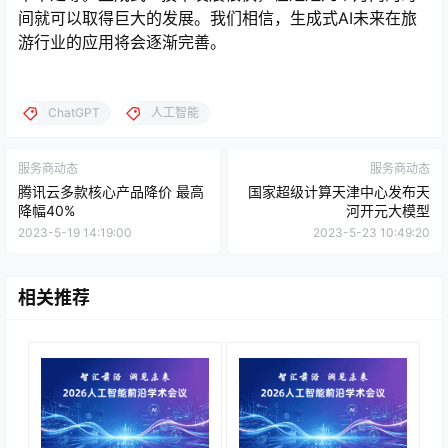
间就可以取得巨大的发展。我们相信，生成式AI未来在旅
游行业的应用将会逐渐完善。
ChatGPT
人工智能
服务商动态
服务商动态
腾讯云多款核心产品降价 最高
国家超级计算天津中心发布天
降幅40%
河开元大模型
2023-5-19 14:19:00
2023-5-23 10:49:20
相关推荐