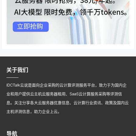
关于我们
IDCTalk云说是面向企业采购的云计算评测服务平台，致力于为国内企
业和用户提供云主机云服务器租用、SaaS云计算服务采购等评测信
息。关注分享各大云服务器优惠信息、云计算行业资讯、政策及国内云
主机评测信息，助力企业上云。
导航