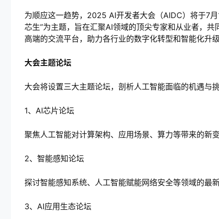
为顺应这一趋势，2025 AI开发者大会（AIDC）将于
芯生”为主题，旨在汇聚AI领域的顶尖专家和从业者，共
高端的交流平台，助力各行业的数字化转型和智能化升
大会主题论坛
大会将设置三大主题论坛，剖析人工智能面临的机遇与
1、AI芯片论坛
聚焦人工智能对计算架构、应用场景、算力等带来的新
2、智能感知论坛
探讨智能感知系统、人工智能赋能网络安全等领域的最
3、AI应用生态论坛