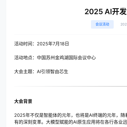
2025 AI
会议活动
20
活动时间：2025年7月18日
活动地点：中国苏州金鸡湖国际会议中心
大会主题：AI引领智由芯生
大会背景
2025年不仅是智能体的元年，也将是AI终端的元年，
有的深刻变革。大模型赋能的AI原生应用将在各行各业迅