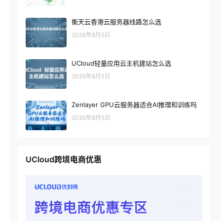
衡天云香港云服务器线路怎么选
2026年8月5日
UCloud轻量应用云主机建站怎么选
2026年8月5日
Zenlayer GPU云服务器适合AI推理和训练吗
2026年8月5日
UCloud跨境电商优惠