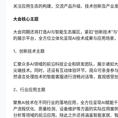
关注应用生态的构建，交流产品升级、技术创新及产业发
大会核心主题
大会同期还将打造AI与智能生态展区，紧扣“创新技术”
的展示平台，全方位立体化呈现AI技术成果与应用场景
1、创新技术主题
汇聚众多AI领域的前沿科技企业和研发团队，展示诸如
尖端技术。同时，还设有互动体验环节，观众可亲身参与
然语言处理技术的智能客服进行流畅对话等，直观感受
2、行业应用主题
聚焦AI技术在不同行业的落地应用，全方位呈现AI赋能
产流程优化、质量检测、设备维护等方面的实际应用案例
分析等领域的前沿应用。除此之外还将涵盖智能家居、智