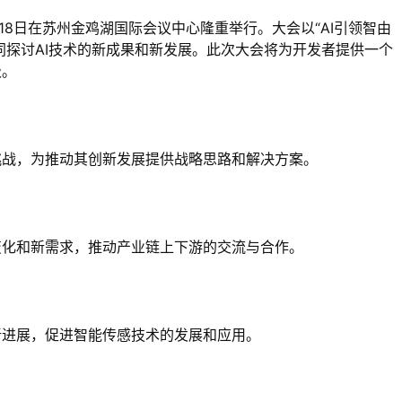
7月18日在苏州金鸡湖国际会议中心隆重举行。大会以“AI引领智由
同探讨AI技术的新成果和新发展。此次大会将为开发者提供一个
级。
挑战，为推动其创新发展提供战略思路和解决方案。
变化和新需求，推动产业链上下游的交流与合作。
新进展，促进智能传感技术的发展和应用。