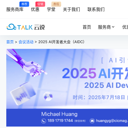
推荐
促销
教程
服务商库
优惠
学堂
关于我们
联系我们
首页
服务商
优
首页
>
会议活动
> 2025 AI开发者大会（AIDC）