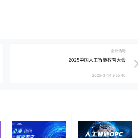
会议活动
2025中国人工智能教育大会
2025-3-14 9:55:40