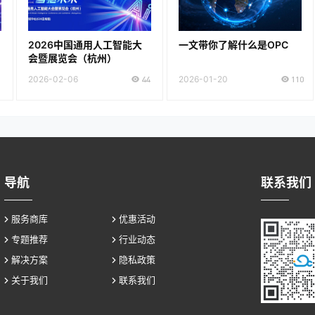
2026中国通用人工智能大
一文带你了解什么是OPC
会暨展览会（杭州）
2026-02-06
44
2026-01-20
110
导航
联系我们
服务商库
优惠活动
专题推荐
行业动态
解决方案
隐私政策
关于我们
联系我们