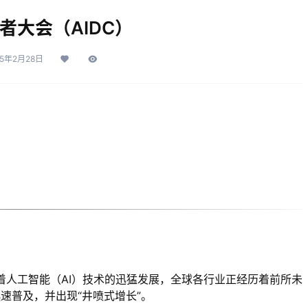
开发者大会（AIDC）
25年2月28日
随着人工智能（AI）技术的迅猛发展，全球各行业正经历着前所未
速普及，并出现“井喷式增长”。