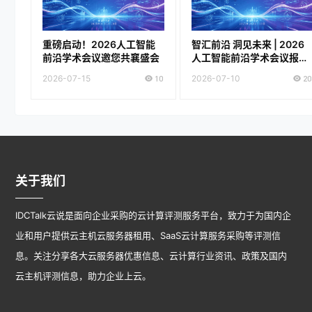
重磅启动！2026人工智能
智汇前沿 洞见未来 | 2026
前沿学术会议邀您共襄盛会
人工智能前沿学术会议报名
正式开启！
2026-07-15
10
2026-07-10
20
关于我们
IDCTalk云说是面向企业采购的云计算评测服务平台，致力于为国内企
业和用户提供云主机云服务器租用、SaaS云计算服务采购等评测信
息。关注分享各大云服务器优惠信息、云计算行业资讯、政策及国内
云主机评测信息，助力企业上云。