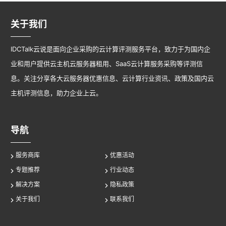
关于我们
IDCTalk云说是面向企业采购的云计算评测服务平台，致力于为国内企
业和用户提供云主机云服务器租用、SaaS云计算服务采购等评测信
息。关注分享各大云服务器优惠信息、云计算行业资讯、政策及国内云
主机评测信息，助力企业上云。
导航
服务商库
优惠活动
专题推荐
行业动态
解决方案
隐私政策
关于我们
联系我们