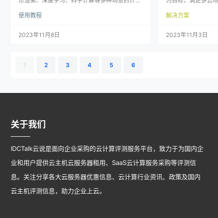
形渲染、深度学习、科学计算等多种场景的计算
为目标，满足多云
服务。本文小编为大家介绍一下天翼云GPU云主
原生安全解决方案
使用教程
解决方案
机重装操作系统。 操作场景 GPU云主机操作系
款安全原子能力，
统无法正常启动时，或GPU云主机系统运行正
事后审计的动态防
常，但需要对系统进行优化，使其在最优状态下
能力的同时，实现
2023年11月8日
2023年11月3日
工作时，可以重装GPU云主机的操作系统。 前
保建设难度和日常管
提条件 云硬盘的配额需大于0。 如果是
1、业务上云，云安
通过私有镜像创建的云主机，请确保原有镜像仍
速发展，业务上云
存在。 …
务开始在互联网上运
1
2
3
4
5
6
关于我们
IDCTalk云说是面向企业采购的云计算评测服务平台，致力于为国内企
业和用户提供云主机云服务器租用、SaaS云计算服务采购等评测信
息。关注分享各大云服务器优惠信息、云计算行业资讯、政策及国内
云主机评测信息，助力企业上云。