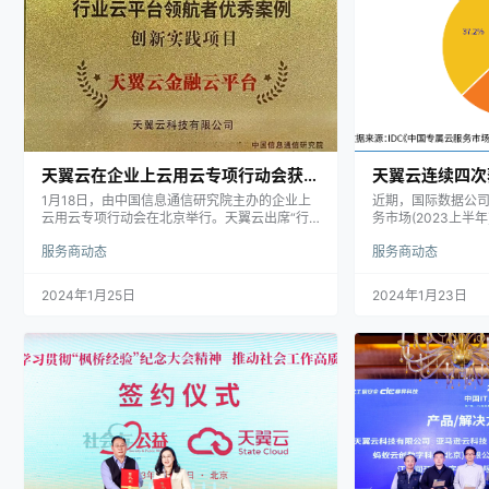
天翼云在企业上云用云专项行动会获多
天翼云连续四次
项大奖
第一
1月18日，由中国信息通信研究院主办的企业上
近期，国际数据公司
云用云专项行动会在北京举行。天翼云出席“行
务市场(2023上半
业云平台研讨会暨年度成果发布会”专题会议，
中国电信天翼云以1
服务商动态
服务商动态
携手中国信通院以及业界多家头部机构共同发布
属云服务市场第一,
《ICPMM行业云平台运营管理能力成熟度》系
专属云服务市场。 
列标准以及《行业云平台年度发展指数暨洞察报
合规要求的趋严、敏
2024年1月25日
2024年1月23日
告（2023）》。 会上，天翼云金融云平台斩获
AI的火热,具备极
“行业云平台领航者优秀案例创新实践项目奖”，
势的专属云,逐渐成
天翼云与中国铁塔股份有限公司携手打造的“202
场需求持续释放。 
3年铁塔…