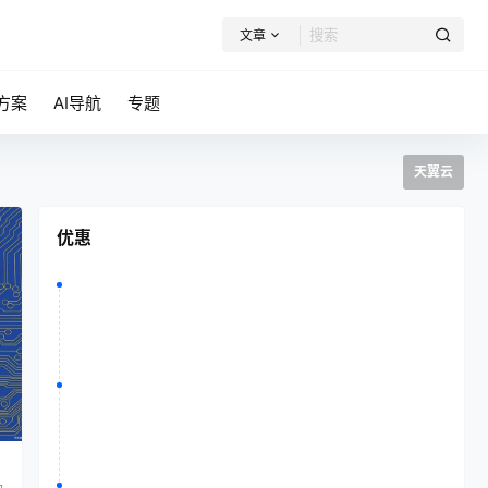
文章
方案
AI导航
专题
天翼云
优惠