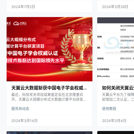
的部分公有云产品（共计460个产品规格）进行
影响力三维矩阵领导
2024年7月2日
2024年3月26日
价格调整：包括弹性云主机调整包年折扣价；对
技术成熟度、市场
象存储存储容量调整目录价、包周期资源包调整
的出色表现，天翼云
包年折扣价；天翼云电脑国产化版、天翼云手
云市场领导者、混
机、证书管理服务…
战略引领者。…
天翼云大数据斩获中国电子学会权威认
如何关闭天翼云
证
最近，科技攻关项目成果鉴定会在北京隆重召
天翼云平台为了保
开。天翼云大规模分布式大数据计算平台研发项
前增加二次认证，
目斩获中国电子学会权威认证，关键技术指标达
用户操作，这样就
服务商动态
使用教程
到国际领先水平。 此次成果是天翼云大数据与弹
是有些用户不想这
性存储两大产品线联合攻克大数据底层一系列关
云短信验证，具体操
键技术难题的结晶。目前，这些技术创新成果不
点击右上角的头像
2024年3月14日
2024年3月4日
仅有效支撑了全国多个省份电信公司的IT及业务
本信息中，下拉找到“
上云工作，还在数据要素、政务大数据平台、城
点击【更换】弹出
市大脑等行业领域实现了广泛应用，为行业的数
示。 点击下拉菜单