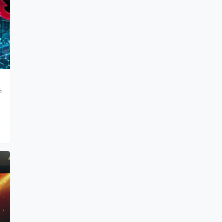
院
布
调
院
对
大
。