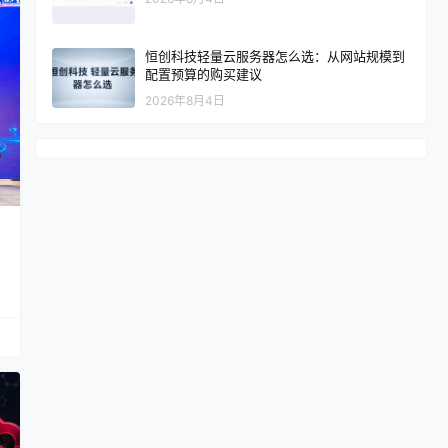
恒创科技轻量云服务器怎么选：从网站规模到
配置预算的购买建议
2026年8月4日
村
峰
移