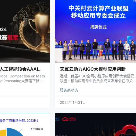
人工智能顶会AAAI
天翼云助力AIGC大模型应用创新
bal Competition on Math
近期，首届AIGC全网小程序应用创新大会暨云
 and Reasoning大赛落下帷
联盟・移动应用专业委员会成立发布会在中关
事业部AI团队凭借在大模型
国家自主创新示范区展示中心圆满召开。 本次
服务商动态
的数据处理与模型训练策略的
会以“AIGC激荡全网·小程序重塑新格局”为主
参赛队伍中脱颖而出，荣获本
题，邀请AI各领域高潜力企业、知名投资人、政
ociation for the Adva
府及学界代表、小程序相关企业负责人相聚一
2024年1月31日
al Inte…
堂，站在AIGC新起点上，探讨小程序的应用创
新，深度剖析AIGC技术带来的新场景、新应
用、新机遇。 会上，“中关村云计算产业联盟•
动应用专…