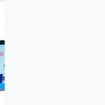
a
创
持
作
作