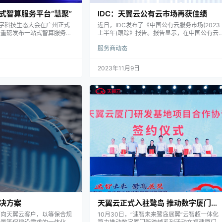
式智算服务平台“慧聚”
IDC：天翼云公有云市场再获佳绩
3数字科技生态大会在广州正式
近日，IDC发布了《中国公有云服务市场(2023
云重磅发布一站式智算服务平
上半年)跟踪》报告。报告显示，在中国公有云I
大模型在行业的应用落地提供
aS市场，中国电信天翼云份额占比再度大幅攀
服务商动态
3年是大模型高速发展的一年，
升，稳居业内前三；同时，在公有云IaaS＋Paa
参数规模和快速迭代的技术路
S市场，天翼云同样增势强劲，以领先优势，位
模型的能力，但是同时也为大
列前三甲。 天翼云强劲增势离不开持续的科技
2023年11月9日
带来了很多挑战。比如算力利
新与行业赋能。作为云服务国家队，天翼云在
显、算力成本压力进一步增
续优化算力资源布局的基础上，全面突破云操
度不断提升、模型的行业落地
系统、分布式数据库等关键核心技术，以云操
系统…
决方案
天翼云正式入驻鹭岛 推动数字厦门建
设
面向天翼云客户，以等保合规
10月30日，“速智未来鹭岛展翼”云智超一体化