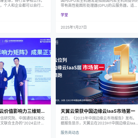
k火爆全球，各行业争相合作。
国内GPU云主机通常是指由国内云主机商提供
强大，个人和企业都可以自行部
带有高性能图形处理器(GPU)的云服务器，适用
本文就以天翼云平台为例，为大
于机器学习、深度学习、图像处理等需要大规
学堂
，帮助用户在天翼云GPU云
并行计算的领域。好用国内GPU云主机有很多
SeekR1 7B模型，仅供参
如UCloud、京东云、天翼云等，在选择的时候
云GPU云主机 不同版本的模
要兼具性价比和性能，下面就一起来了解下吧
2025年1月27日
数量越多，资源消耗越多。不
一、好用国内GPU云主机推荐-UCloud UCloud
户有不同诉求，客户可根据自
国内GPU云主机在全国有10多个可用区，分布
择所需镜像和模…
在华东，华北，华南，内蒙等地区。U…
云价值影响力三维矩阵
天翼云荣获中国边缘云laaS市场第一
通信研究院、中国通信标准化
近日，《2023年中国边缘云市场报告》发布。
文联合主办的“2024云计算
据报告显示，天翼云在2023H1中国边缘云IaaS
会暨产业分析师闭门会”在
层细分市场荣获第一，领跑中国边缘云市场。 
服务商动态
布了《2023混合云价值影
年来，随着5G、物联网等技术的飞速发展，智
果图，天翼云位列混合云价值
能终端设备数量迅速增加，产生的数据量呈指