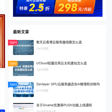
更
部
在
云
最新文章
衡天云香港云服务器线路怎么选
TOP1
19小时前
UCloud轻量应用云主机建站怎么选
TOP2
19小时前
0
。
Zenlayer GPU云服务器适合AI推理和训练吗
TOP3
我
21小时前
中
的
底
关于Gname优惠券PUSH功能上线通知
多
2026年8月4日