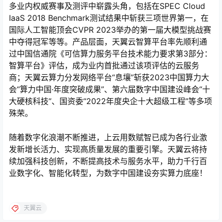
多业内权威赛事及测评中崭露头角，包括在SPEC Cloud
IaaS 2018 Benchmark测试结果中斩获三项世界第一，在
国际人工智能顶会CVPR 2023举办的第一届大模型挑战赛
中夺得冠军等等。产品层面，天翼云智算平台率先顺利通
过中国信通院《可信算力服务平台技术能力要求第3部分：
智算平台》评估，成为业内首批通过该项评估的云服务
商；天翼云算力分发网络平台“息壤”斩获2023中国算力大
会“算力中国·年度突破成果”、第六届数字中国建设峰会“十
大硬核科技”、国资委“2022年度央企十大超级工程”等多项
殊荣。
随着数字化浪潮不断推进，上云用数赋智已成为各行业激
发新增长活力、实现高质量发展的重要引擎。天翼云将持
续加强科技创新，不断提高技术与服务水平，助力千行百
业数字化、智能化转型，为数字中国建设夯实算力底座！
天翼云