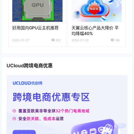
好用国内GPU云主机推荐
天翼云核心产品大降价 平
均降幅40%
2025-01-27
312
2024-07-02
158
UCloud跨境电商优惠