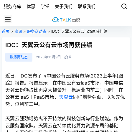
服务商库
优惠
学堂
关于我们
联系我们
首页
>
资讯
>
服务商动态
> IDC：天翼云公有云市场再获佳绩
IDC：天翼云公有云市场再获佳绩
0
服务商动态
2023年11月9日
近日，IDC发布了《中国公有云服务市场(2023上半年)跟
踪》报告。报告显示，在中国公有云IaaS市场，中国电信
天翼云份额占比再度大幅攀升，稳居业内前三；同时，在
公有云IaaS＋PaaS市场，
天翼云
同样增势强劲，以领先优
势，位列前三甲。
天翼云强劲增势离不开持续的科技创新与行业赋能。作为
云服务国家队，天翼云在持续优化算力资源布局的基础