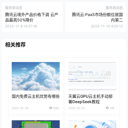
服务商动态
服务商动态
腾讯云境外产品价格下调 云产
腾讯云:PaaS市场份额位居国
品最高50%降价
内第二
2023-11-8 14:27:18
2023-11-10 9:20:12
相关推荐
国内免费云主机优势有哪些
天翼云GPU云主机手动部
署DeepSeek教程
2025-02-28
7253
2025-02-25
278