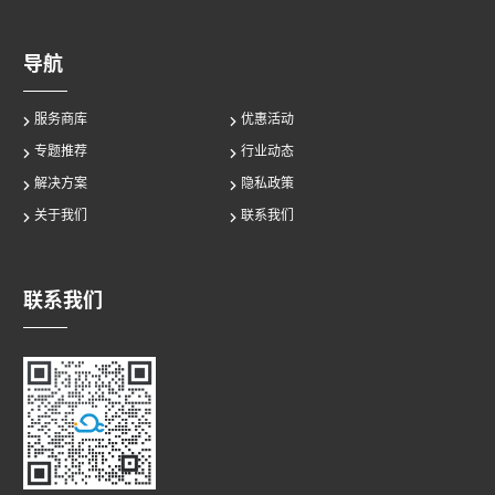
导航
服务商库
优惠活动
专题推荐
行业动态
解决方案
隐私政策
关于我们
联系我们
联系我们