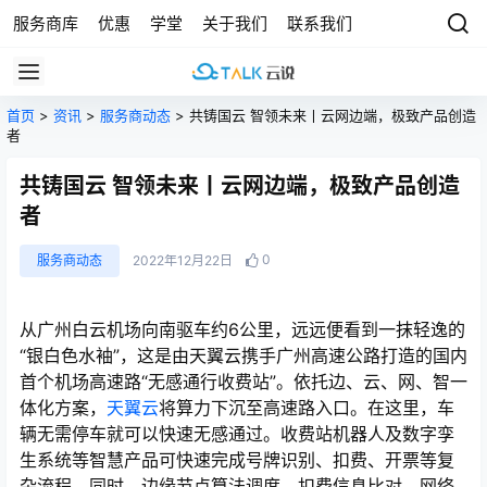
服务商库
优惠
学堂
关于我们
联系我们
首页
>
资讯
>
服务商动态
> 共铸国云 智领未来丨云网边端，极致产品创造
者
共铸国云 智领未来丨云网边端，极致产品创造
者
0
服务商动态
2022年12月22日
从广州白云机场向南驱车约6公里，远远便看到一抹轻逸的
“银白色水袖”，这是由天翼云携手广州高速公路打造的国内
首个机场高速路“无感通行收费站”。依托边、云、网、智一
体化方案，
天翼云
将算力下沉至高速路入口。在这里，车
辆无需停车就可以快速无感通过。收费站机器人及数字孪
生系统等智慧产品可快速完成号牌识别、扣费、开票等复
杂流程。同时，边缘节点算法调度、扣费信息比对、网络