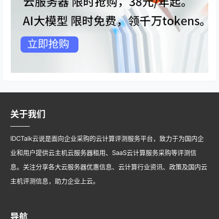
关于我们
IDCTalk云说是面向企业采购的云计算评测服务平台，致力于为国内企
业和用户提供云主机云服务器租用、SaaS云计算服务采购等评测信
息。关注分享各大云服务器优惠信息、云计算行业资讯、政策及国内云
主机评测信息，助力企业上云。
导航