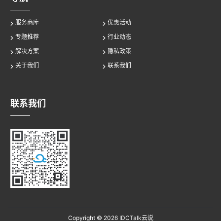
服务商库
优惠活动
专题推荐
行业动态
解决方案
隐私政策
关于我们
联系我们
联系我们
Copyright © 2026
IDCTalk云说