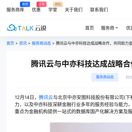
推荐
促销
教程
服务商库
优惠
学堂
关于我们
联系我们
首页
服务商
优
首页
>
资讯
>
服务商动态
> 腾讯云与中亦科技达成战略合作，共同助力
腾讯云与中亦科技达成战略合
服务商动态
20
12月14日，
腾讯云
与北京中亦安图科技股份有限公司(下
力，以及中亦科技深耕金融行业多年的服务经验与能力
重点为金融机构提供一站式的数据库国产化解决方案及