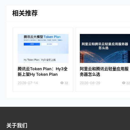
相关推荐
腾讯云Token Plan：Hy3全
阿里云和腾讯云轻量应用服
新上架Hy Token Plan
务器怎么选
2026-07-14
32
2026-06-29
22
关于我们