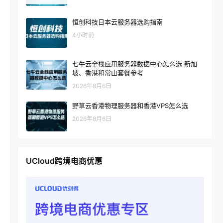
恒创科技日本云服务器选购指南
4小时前
七牛云全栈应用服务器数据中心怎么选 新加
坡、香港和常山套餐参考
2026年8月6日
野草云香港物理服务器和香港VPS怎么选
2026年8月6日
UCloud跨境电商优惠