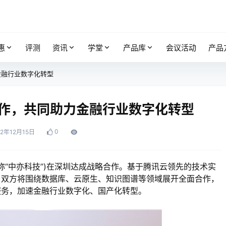
惠
评测
资讯
学堂
产品库
会议活动
产品
金融行业数字化转型
作，共同助力金融行业数字化转型
0
22年12月15日
称“中亦科技”)在深圳达成战略合作。基于腾讯云领先的技术实
，双方将围绕数据库、云原生、知识图谱等领域展开全面合作，
服务，加速金融行业数字化、国产化转型。