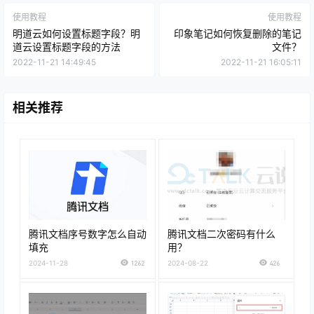
使用教程
使用教程
明道云如何设置标题字段？明
印象笔记如何恢复删除的笔记
道云设置标题字段的方法
文件？
2022-11-21 14:49:45
2022-11-21 16:05:11
相关推荐
腾讯文档序号数字怎么自动
腾讯文档二次密码有什么
填充
用？
2024-11-28
1262
2024-08-22
426