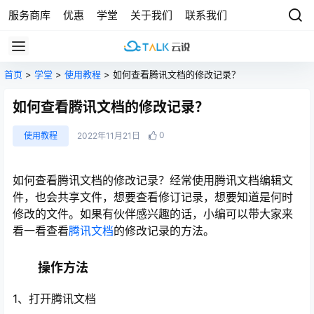
服务商库
优惠
学堂
关于我们
联系我们
首页
>
学堂
>
使用教程
> 如何查看腾讯文档的修改记录？
如何查看腾讯文档的修改记录？
0
使用教程
2022年11月21日
如何查看腾讯文档的修改记录？经常使用腾讯文档编辑文
件，也会共享文件，想要查看修订记录，想要知道是何时
修改的文件。如果有伙伴感兴趣的话，小编可以带大家来
看一看查看
腾讯文档
的修改记录的方法。
操作方法
1、打开腾讯文档