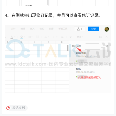
4、右侧就会出现修订记录，并且可以查看修订记录。
腾讯文档