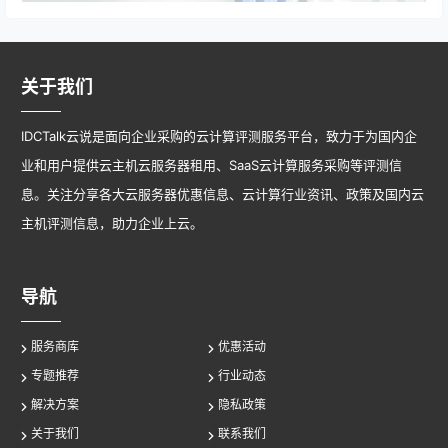
关于我们
IDCTalk云说是面向企业采购的云计算评测服务平台，致力于为国内企
业和用户提供云主机云服务器租用、SaaS云计算服务采购等评测信
息。关注分享各大云服务器优惠信息、云计算行业资讯、政策及国内云
主机评测信息，助力企业上云。
导航
服务商库
优惠活动
专题推荐
行业动态
解决方案
隐私政策
关于我们
联系我们