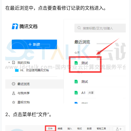
在最近浏览中，点击要查看修订记录的文档进入。
心
2、点击菜单栏“文件”。