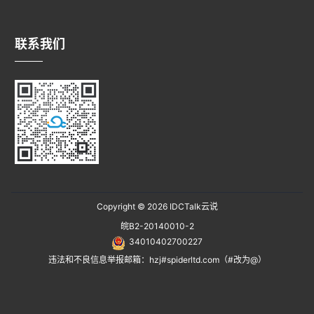
联系我们
Copyright © 2026
IDCTalk云说
皖B2-20140010-2
34010402700227
违法和不良信息举报邮箱：hzj#spiderltd.com（#改为@）