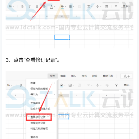
3、点击“查看修订记录”。