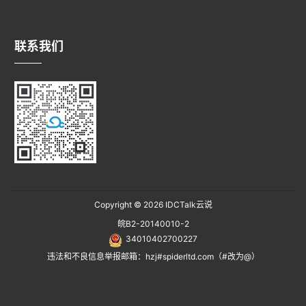
联系我们
Copyright © 2026
IDCTalk云说
皖B2-20140010-2
34010402700227
违法和不良信息举报邮箱：hzj#spiderltd.com（#改为@）