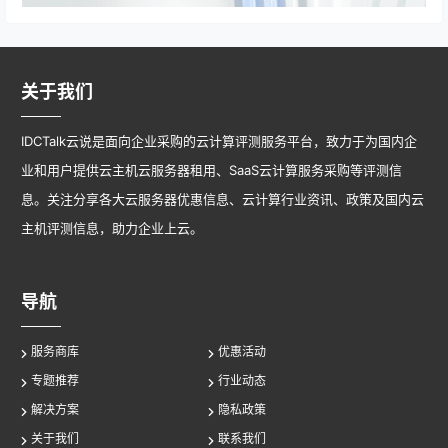
关于我们
IDCTalk云说是面向企业采购的云计算评测服务平台，致力于为国内企
业和用户提供云主机云服务器租用、SaaS云计算服务采购等评测信
息。关注分享各大云服务器优惠信息、云计算行业资讯、政策及国内云
主机评测信息，助力企业上云。
导航
服务商库
优惠活动
专题推荐
行业动态
解决方案
隐私政策
关于我们
联系我们