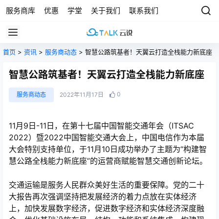
服务商库
优惠
学堂
关于我们
联系我们
首页
>
资讯
>
服务商动态
> 智慧公路筑基者！天翼云打造全栈能力新底座
智慧公路筑基者！天翼云打造全栈能力新底座
0
服务商动态
2022年11月17日
11月9日-11日，在第十七届中国智能交通年会（ITSAC
2022）暨2022中国智能交通大会上，中国电信作为本届
大会特别支持单位，于11月10日成功举办了主题为“构建智
慧公路全栈能力新底座”的运营商赋能智慧交通创新论坛。
交通运输是服务人民群众美好生活的重要保障。党的二十
大报告再次强调坚持把发展经济的着力点放在实体经济
上，加快发展数字经济，促进数字经济和实体经济深度融