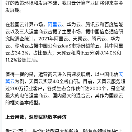
好的政策环境和发展基础，我国云计算产业即将迎来黄金
发展期。
在我国云计算市场，
阿里云
、华为云、腾讯云和百度智能
云以及三大运营商云占据了主要市场，据中国信息通信研
究院调查统计，2021年阿里云、天翼云、腾讯云、华为
云、移动云占据中国公有云IaaS市场份额前五，其中阿里
云占34.3%，占比最大；天翼云和腾讯云分别以14.0%和
11.2%紧随其后。
值得一提的是，运营商云进入高速发展期，以中国电信
天
翼云
为例，天翼云实现4.0全栈自研。目前，天翼云服务超
过200万行业客户，各类生态合作伙伴达2000个，是全球
最大的电信运营商云、国内最大的混合云，其作为国家云
的框架基本成型。
上云用数，深度赋能数字经济
乘“云”而上，借“数”转型是大势所趋。随着各领域加快“上