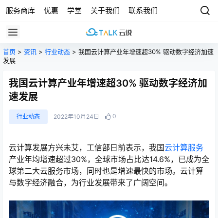
服务商库
优惠
学堂
关于我们
联系我们
首页
>
资讯
>
行业动态
> 我国云计算产业年增速超30% 驱动数字经济加速
发展
我国云计算产业年增速超30% 驱动数字经济加
速发展
0
行业动态
2022年10月24日
云计算发展方兴未艾，工信部日前表示，我国
云计算服务
产业年均增速超过30%，全球市场占比达14.6%，已成为全
球第二大云服务市场，同时也是增速最快的市场。云计算
与数字经济融合，为行业发展带来了广阔空间。