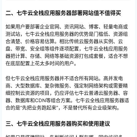
二、七牛云全栈应用服务器部署网站值不值得买
如果用户要部署企业官网、资讯网站、博客、轻量电商或
测试站，七牛云全栈应用服务器的优势是门槛低、资源组
合清楚、价格容易估算。相比传统云服务器从实例、云
盘、带宽、安全组等组件逐项配置，七牛云全栈应用服务
器把计算、存储、网络等基础资源打包成套餐，适合不想
在底层配置上花太多时间的用户。
但七牛云全栈应用服务器并不适合所有网站。高并发电
商、大型数据库、复杂微服务、强定制网络架构或需要精
细控制云资源的项目，仍应评估七牛云普通云服务器、容
器、数据库和CDN等组合方案。七牛云全栈应用服务器适
合的是“先把业务跑起来”，不是替代所有企业级架构。
三、七牛云全栈应用服务器购买和使用建议