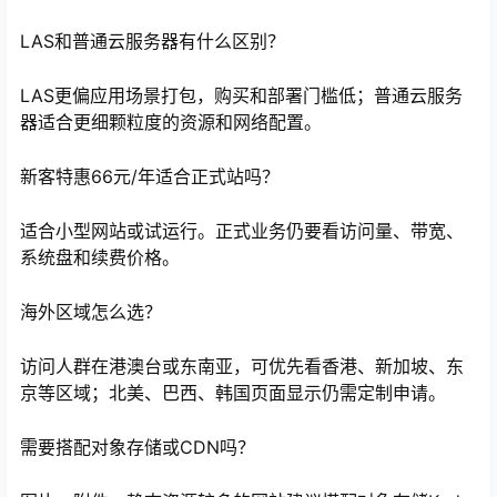
LAS和普通云服务器有什么区别？
LAS更偏应用场景打包，购买和部署门槛低；普通云服务
器适合更细颗粒度的资源和网络配置。
新客特惠66元/年适合正式站吗？
适合小型网站或试运行。正式业务仍要看访问量、带宽、
系统盘和续费价格。
海外区域怎么选？
访问人群在港澳台或东南亚，可优先看香港、新加坡、东
京等区域；北美、巴西、韩国页面显示仍需定制申请。
需要搭配对象存储或CDN吗？