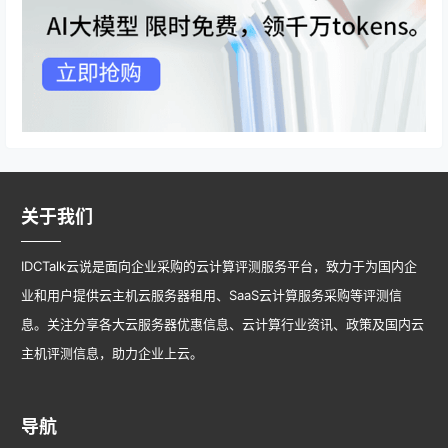
关于我们
IDCTalk云说是面向企业采购的云计算评测服务平台，致力于为国内企
业和用户提供云主机云服务器租用、SaaS云计算服务采购等评测信
息。关注分享各大云服务器优惠信息、云计算行业资讯、政策及国内云
主机评测信息，助力企业上云。
导航