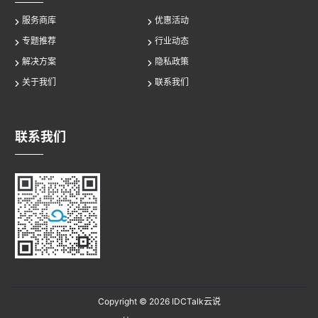
服务商库
优惠活动
专题推荐
行业动态
解决方案
隐私政策
关于我们
联系我们
联系我们
Copyright © 2026
IDCTalk云说