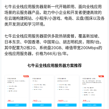
七牛云全栈应用服务器是新一代开箱即用、面向全栈应用
场景的云服务器产品，助力中小企业和开发者便捷高效的
在云端构建网站、小程序/小游戏、电商、云盘/图床以及各
类开发测试和学习环境。
七牛云全栈应用服务器提供多款热销套餐，覆盖新加坡、
日本东京、中国香港、中国常山、胡志明机房，限购1台。
其中配置为2核2G、系统盘20GB、峰值带宽200Mbps的
全栈应用服务器，价格为66元/台/年。
心
七牛云全栈应用服务器方案推荐