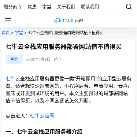
服务商库
优惠
学堂
关于我们
联系我们
首页
>
学堂
> 七牛云全栈应用服务器部署网站值不值得买
七牛云全栈应用服务器部署网站值不值得买
0
学堂
2026年7月9日
七牛云
全栈应用服务器更像一类“开箱即用”的应用型云服务
器，适合想快速部署网站、小程序后台、电商应用、云盘/
图床或开发测试环境的用户。本文主要探讨的是部署网站
值不值得买，以及不同套餐该怎么判断。
点击进入：
七牛云官网
一、七牛云全栈应用服务器介绍