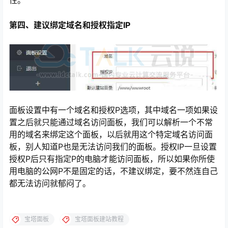
第四、建议绑定域名和授权指定IP
面板设置中有一个域名和授权P选项，其中域名一项如果设
置之后就只能通过域名访问面板，我们可以解析一个不常
用的域名来绑定这个面板，以后就用这个特定域名访问面
板，别人知道P也是无法访问我们的面板。授权IP一旦设置
授权P后只有指定P的电脑才能访问面板，所以如果你所使
用电脑的公网P不是固定的话，不建议绑定，要不然连自己
都无法访问就郁闷了。
宝塔面板
宝塔面板建站教程