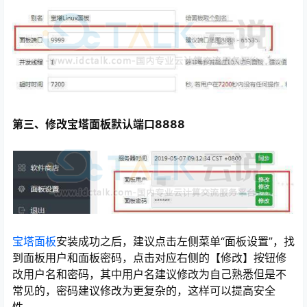
第三、修改宝塔面板默认端口8888
宝塔面板
安装成功之后，建议点击左侧菜单“面板设置”，找
到面板用户和面板密码，点击对应右侧的【修改】按钮修
改用户名和密码，其中用户名建议修改为自己熟悉但是不
常见的，密码建议修改为更复杂的，这样可以提高安全
性。