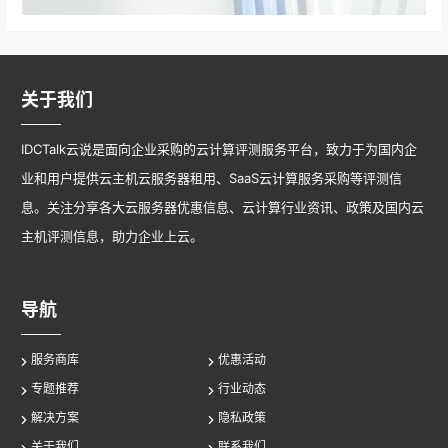
关于我们
IDCTalk云说是面向企业采购的云计算评测服务平台，致力于为国内企
业和用户提供云主机云服务器租用、SaaS云计算服务采购等评测信
息。关注分享各大云服务器优惠信息、云计算行业资讯、政策及国内云
主机评测信息，助力企业上云。
导航
服务商库
优惠活动
专题推荐
行业动态
解决方案
隐私政策
关于我们
联系我们