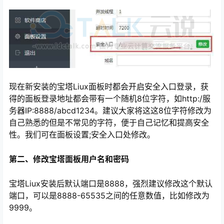
现在新安装的宝塔Liux面板时都会开启安全入口登录，获
得的面板登录地址都会带有一个随机8位字符，如http:/服
务器IP:8888/abcd1234。建议大家将这这8位字符修改为
自己熟悉的但是不常见的字符，便于自己记忆和提高安全
心
性。我们可在面板设置;安全入口处修改。
第二、修改宝塔面板用户名和密码
宝塔Liux安装后默认端口是8888，强烈建议修改这个默认
端口，可以是8888-65535之间的任意数值，比如修改为
9999。