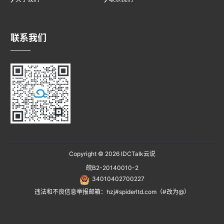
联系我们
Copyright © 2026
IDCTalk云说
皖B2-20140010-2
34010402700227
违法和不良信息举报邮箱：hzj#spiderltd.com（#改为@）