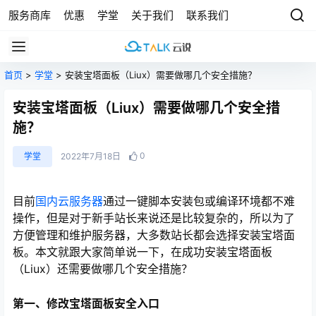
服务商库
优惠
学堂
关于我们
联系我们
首页
>
学堂
> 安装宝塔面板（Liux）需要做哪几个安全措施？
安装宝塔面板（Liux）需要做哪几个安全措
施？
0
学堂
2022年7月18日
目前
国内云服务器
通过一键脚本安装包或编译环境都不难
操作，但是对于新手站长来说还是比较复杂的，所以为了
方便管理和维护服务器，大多数站长都会选择安装宝塔面
板。本文就跟大家简单说一下，在成功安装宝塔面板
（Liux）还需要做哪几个安全措施？
第一、修改宝塔面板安全入口