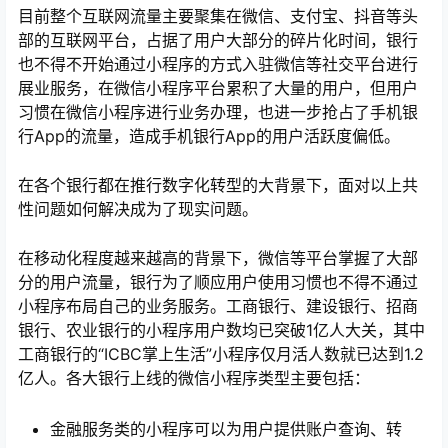
目前整个互联网流量主要聚集在微信、支付宝、抖音等头
部的互联网平台，占据了用户大部分的碎片化时间，银行
也不得不开始通过小程序的方式入驻微信等社交平台进行
展业服务，在微信小程序平台累积了大量的用户，但用户
习惯在微信小程序进行业务办理，也进一步抢占了手机银
行App的流量，造成手机银行App的用户活跃度偏低。
在各个银行都在推行数字化转型的大背景下，面对以上共
性问题如何解决成为了现实问题。
在移动化程度越来越高的背景下，微信等平台掌握了大部
分的用户流量，银行为了顺应用户使用习惯也不得不通过
小程序布局自己的业务服务。工商银行、建设银行、招商
银行、农业银行的小程序用户数均已突破1亿人大关，其中
工商银行的“ICBC掌上生活”小程序仅月活人数就已达到1.2
亿人。各大银行上线的微信小程序类型主要包括：
金融服务类的小程序可以为用户提供账户查询、转