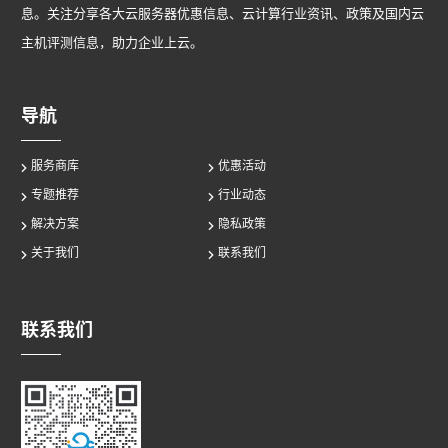
息。关注分享各大云服务器优惠信息、云计算行业资讯、政策及国内云
主机评测信息，助力企业上云。
导航
服务商库
优惠活动
专题推荐
行业动态
解决方案
隐私政策
关于我们
联系我们
联系我们