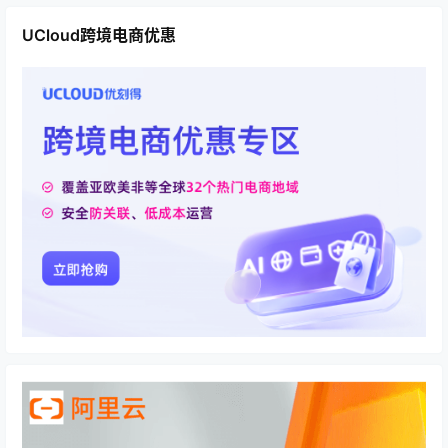
UCloud跨境电商优惠