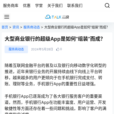
服务商库
优惠
学堂
关于我们
联系我们
首页
>
资讯
>
服务商动态
> 大型商业银行的超级App是如何“组装”而成？
大型商业银行的超级App是如何“组装”而成？
0
服务商动态
2024年5月28日
随着互联网金融平台的普及以及银行向移动数字化转型的
推进，近年来银行业务的开展持续由线下向线上平台转
移，越来越多的用户更倾向于在手机银行完成支付、转
账、理财等业务，手机银行App的重要性日益增强。
手机银行App已逐渐成为了各大银行服务客户的重要渠
道，然而，手机银行App在功能丰富度、用户运营、开发
敏捷性等方面还存在着一些问题和挑战，影响了客户的满