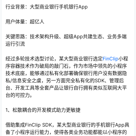
行业背景：大型商业银行手机银行App
用户体量：超亿人
关键思路：技术架构升级、超级App共建生态、业务多端
运行引流
经过多轮技术选型讨论，某大型商业银行选定
FinClip
小程
序容器技术作为破局的敲门石，作为市场中领先的小程序
技术底座，能够通过私有化部署确保银行用户没有数据隐
私/信息安全之虞，另一方面完全私有化的SDK、管理后
台、开发工具等全套产品让银行自行拥有类似互联网大平
台的可控力。
1、松散耦合的开发模式助力更敏捷
借助集成FinClip SDK，某大型商业银行的手机银行App具
备了小程序运行能力，使得各类业务功能都能以小程序的