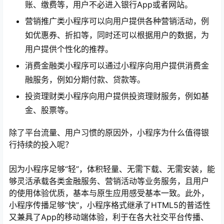
账、缴费等，用户不必进入银行App或者网站。
营销推广类小程序可以向用户提供各种营销活动，例
如优惠券、折扣等，同时还可以根据用户的数据，为
用户提供个性化的推荐。
消费金融类小程序可以通过小程序向用户提供消费金
融服务，例如分期付款、贷款等。
投资理财类小程序向用户提供投资理财服务，例如基
金、股票等。
除了平台流量、用户习惯的原因外，小程序为什么值得银
行持续的投入呢？
因为小程序足够“轻”，体积轻量、无需下载、无需安装，能
够灵活承载各类金融服务、营销活动等业务服务，且用户
的使用体验优质，基本与原生应用感受基本一致。此外，
小程序传播足够“快”，小程序格式继承了HTML5的普适性
又兼具了App的移动端体验，利于在各大社交平台传播、