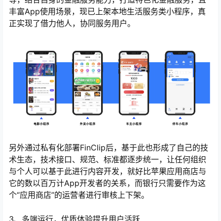
丰富App使用场景，现已上架本地生活服务类小程序，真
正实现了借力他人，协同服务用户。
另外通过私有化部署FinClip后，基于此也形成了自己的技
术生态，技术接口、规范、标准都逐步统一，让任何组织
与个人可以基于此进行内容开发，就好比苹果应用商店与
它的数以百万计App开发者的关系，而银行只需要作为这
个“应用商店”的运营者进行审核上下架。
3、多端运行，优质体验提升用户活跃