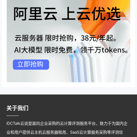
关于我们
IDCTalk云说是面向企业采购的云计算评测服务平台，致力于为国内企
业和用户提供云主机云服务器租用、SaaS云计算服务采购等评测信