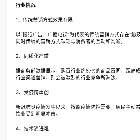
行业挑战
1、传统营销方式效果有限
以“报纸广告、广播电视”为代表的传统营销方式存在“触
同时传统的营销方式缺乏与消费者的互动和沟通。
2、同质化严重
据商务部数据显示，购百行业约87%的商品雷同，距离
行全渠道营销，则会被激烈的行业竞争所淘汰。
3、受疫情重创
新冠肺炎疫情发生以来，按照疫情防控需要，居民主动
饮业受到明显冲击。
4、技术演进难