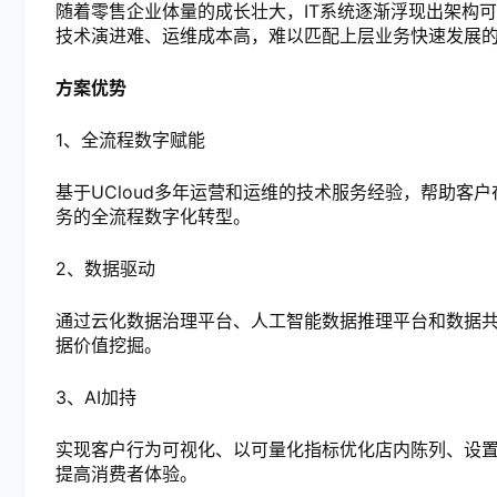
随着零售企业体量的成长壮大，IT系统逐渐浮现出架构
技术演进难、运维成本高，难以匹配上层业务快速发展
方案优势
1、全流程数字赋能
基于UCloud多年运营和运维的技术服务经验，帮助客
务的全流程数字化转型。
2、数据驱动
通过云化数据治理平台、人工智能数据推理平台和数据共享
据价值挖掘。
3、AI加持
实现客户行为可视化、以可量化指标优化店内陈列、设置
提高消费者体验。