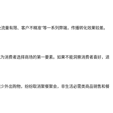
及流量有限、客户不精准”等一系列弊端，传播转化效果较差。
成为消费者选择商场的第一要素。如果不能洞察消费者喜好，进
减少外出购物，纷纷取消聚餐聚会，非生活必需类商品销售和餐