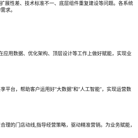
可扩展性差、技术标准不一、底层组件重复建设等问题。各系统
的需求。
户在应用数据、优化架构、顶层设计等工作上做好赋能，实现业
平台，帮助客户运用好“大数据”和“人工智能”，实现运营数
合理的门店动线,指导经营策略，驱动精准营销。为业务赋能，