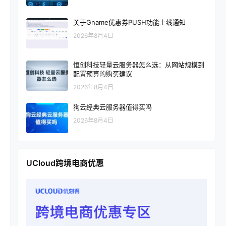
关于Gname优惠券PUSH功能上线通知
2026年8月4日
恒创科技轻量云服务器怎么选：从网站规模到
配置预算的购买建议
2026年8月4日
狗云经典云服务器值得买吗
2026年8月4日
UCloud跨境电商优惠