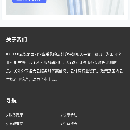
关于我们
IDCTalk云说是面向企业采购的云计算评测服务平台，致力于为国内企
业和用户提供云主机云服务器租用、SaaS云计算服务采购等评测信
息。关注分享各大云服务器优惠信息、云计算行业资讯、政策及国内云
主机评测信息，助力企业上云。
导航
服务商库
优惠活动
专题推荐
行业动态