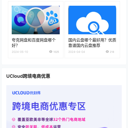
夸克网盘和百度网盘哪个
国内云盘哪个最好用？优质
好？
靠谱国内云盘推荐
2024-05-10
1025
2024-04-04
218
UCloud跨境电商优惠