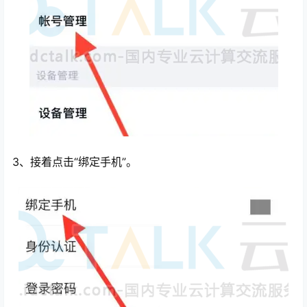
3、接着点击“绑定手机”。