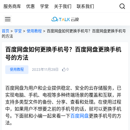
服务商库
优惠
学堂
关于我们
联系我们
首页
>
学堂
>
使用教程
> 百度网盘如何更换手机号？百度网盘更换手机号
的方法
百度网盘如何更换手机号？百度网盘更换手机
号的方法
0
使用教程
2023年11月29日
百度网盘为用户和企业提供稳定、安全的云存储服务，已
实现电脑、手机、电视等多种终端场景的覆盖和互联，并
支持多类型文件的备份、分享、查看和处理。在使用过程
中，如果用户不想要之前的手机号的话，就可以更换手机
号。下面就和小编一起来看一下
百度网盘
更换手机号的方
法。