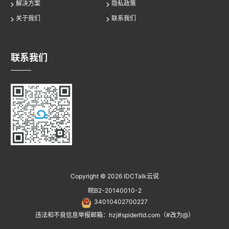
解决方案
隐私政策
关于我们
联系我们
联系我们
Copyright © 2026
IDCTalk云说
皖B2-20140010-2
34010402700227
违法和不良信息举报邮箱：hzj#spiderltd.com（#改为@）