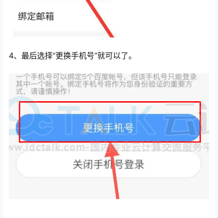
4、最后选择“更换手机号”就可以了。