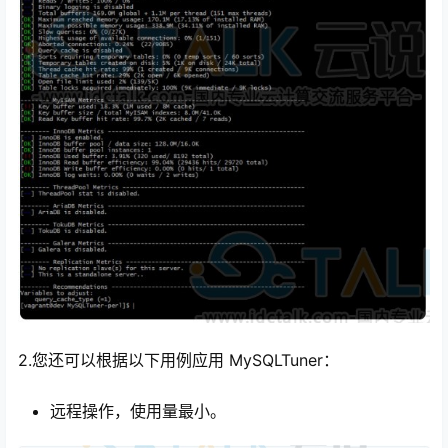
2.您还可以根据以下用例应用 MySQLTuner：
远程操作，使用量最小。