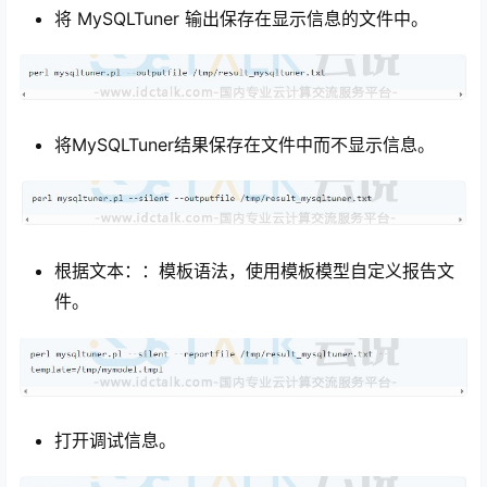
将 MySQLTuner 输出保存在显示信息的文件中。
将MySQLTuner结果保存在文件中而不显示信息。
根据文本：：模板语法，使用模板模型自定义报告文
件。
打开调试信息。