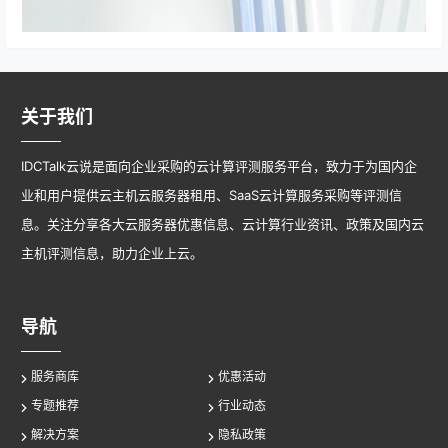
关于我们
IDCTalk云说是面向企业采购的云计算评测服务平台，致力于为国内企
业和用户提供云主机云服务器租用、SaaS云计算服务采购等评测信
息。关注分享各大云服务器优惠信息、云计算行业资讯、政策及国内云
主机评测信息，助力企业上云。
导航
服务商库
优惠活动
专题推荐
行业动态
解决方案
隐私政策