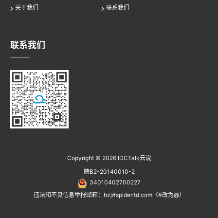
关于我们
联系我们
联系我们
Copyright © 2026
IDCTalk云说
皖B2-20140010-2
34010402700227
违法和不良信息举报邮箱：hzj#spiderltd.com（#改为@）