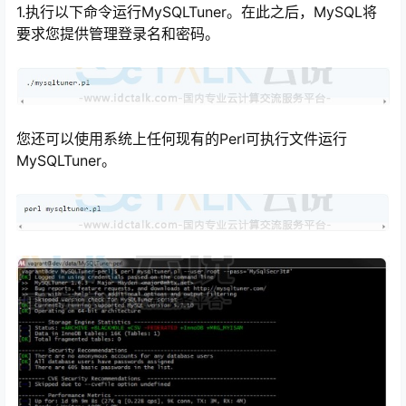
1.执行以下命令运行MySQLTuner。在此之后，MySQL将
要求您提供管理登录名和密码。
您还可以使用系统上任何现有的Perl可执行文件运行
MySQLTuner。