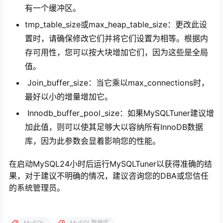
有一个缓冲区。
tmp_table_size或max_heap_table_size：更改此设
置时，请确保修改它们并将它们设置为相等。根据内
存可用性，您可以按大块增加它们，因为这些是全局
值。
Join_buffer_size：当它乘以max_connections时，
最好以小的增量增加它。
Innodb_buffer_pool_size：如果MySQLTuner建议增
加此值，则可以使其足够大以容纳所有InnoDB数据
库，因为此参数会显着影响您的性能。
在启动MySQL24小时后运行MySQLTuner以获得准确的结
果，对于建议不明确的情况，建议咨询您的DBA或您信任
的系统管理员。
MySQL
MySQL数据库