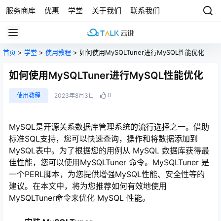
服务商库
优惠
学堂
关于我们
联系我们
首页
>
学堂
>
使用教程
> 如何使用MySQLTuner进行MySQL性能优化
如何使用MySQLTuner进行MySQL性能优化
0
使用教程
2023年8月3日
MySQL是开源关系数据库管理系统的流行选择之一。借助
标准SQL支持，您可以快速查询，操作和将数据添加到
MySQL表中。为了根据您的用例从 MySQL 数据库获得最
佳性能，您可以使用MySQLTuner 命令。MySQLTuner 是
一个PERL脚本，为您提供增强MySQL性能、安全性等的
建议。在本文中，将为您推荐如何有效地使用
MySQLTuner命令来优化 MySQL 性能。