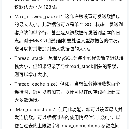
议默认大小为 128M。
Max_allowed_packet：这允许您设置可发送数据包
的最大大小。此数据包可以是单个 SQL 状态、发送到
客户端的单个行，甚至是从源数据库发送到副本的日
志。对于MySQL服务器将要处理大型数据包的情况，
您可以将其增加到最大数据包的大小。
Thread_stack：尽管MySQL为每个线程设置了默认堆
栈大小，但如果记录了与thread_stack相关的错误，
则可以增加大小。
Thread_cache_size：例如，当您每分钟接收数百个
连接时，您可以增加它，以便可以在缓存线程上建立
大多数连接。
Max_connections：使用此功能，您可以设置最大并
发连接数。可以根据过去的使用情况估计此数字，以
便在过去的上限数字和 max_connections 参数之间