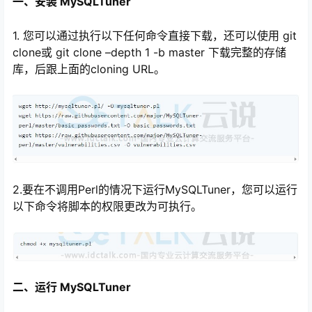
一、安装 MySQLTuner
1. 您可以通过执行以下任何命令直接下载，还可以使用 git
clone或 git clone –depth 1 -b master 下载完整的存储
库，后跟上面的cloning URL。
心
2.要在不调用Perl的情况下运行MySQLTuner，您可以运行
以下命令将脚本的权限更改为可执行。
二、运行 MySQLTuner