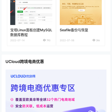
宝塔Linux面板创建MySQL
Seafile备份与恢复
数据库教程
2022-07-14
793
2022-07-06
386
UCloud跨境电商优惠