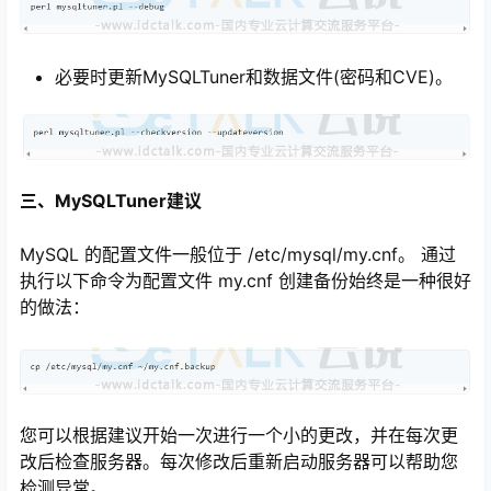
必要时更新MySQLTuner和数据文件(密码和CVE)。
三、MySQLTuner建议
MySQL 的配置文件一般位于 /etc/mysql/my.cnf。 通过
执行以下命令为配置文件 my.cnf 创建备份始终是一种很好
的做法：
您可以根据建议开始一次进行一个小的更改，并在每次更
改后检查服务器。每次修改后重新启动服务器可以帮助您
检测异常。