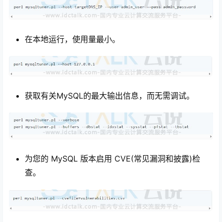
在本地运行，使用量最小。
获取有关MySQL的最大输出信息，而无需调试。
为您的 MySQL 版本启用 CVE(常见漏洞和披露)检
查。