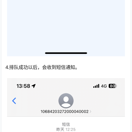
4.排队成功以后，会收到短信通知。