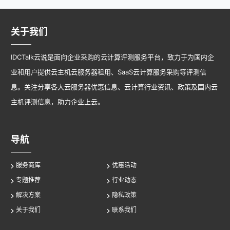
关于我们
IDCTalk云说是面向企业采购的云计算评测服务平台，致力于为国内企
业和用户提供云主机云服务器租用、SaaS云计算服务采购等评测信
息。关注分享各大云服务器优惠信息、云计算行业资讯、政策及国内云
主机评测信息，助力企业上云。
导航
服务商库
优惠活动
专题推荐
行业动态
解决方案
隐私政策
关于我们
联系我们