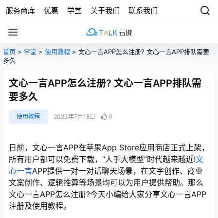
服务商库
优惠
学堂
关于我们
联系我们
首页
>
学堂
>
使用教程
> 文心一言APP怎么注册? 文心一言APP排队需要
多久
文心一言APP怎么注册? 文心一言APP排队需
要多久
0
使用教程
2023年7月18日
日前，文心一言APP在苹果App Store应用商店正式上架，
所有用户都可以免费下载，“人手大模型”时代越来越近!
文
心一言
APP提供一对一对话聊天场景，在文字创作、商业
文案创作、逻辑推算等场景均可以为用户提供帮助。那么
文心一言APP怎么注册?今天小编给大家分享文心一言APP
注册及使用教程。