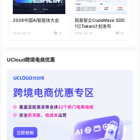
2026中国AI智能体大会
网易智企CodeWave SDD
1亿Token计划发布
2026-06-22
67
2026-06-18
17
UCloud跨境电商优惠