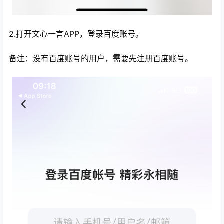
2.打开文心一言APP，登录百度账号。
备注：没有百度账号的用户，需要先注册百度账号。