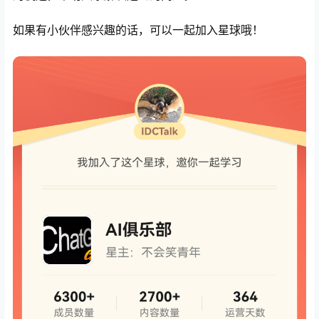
如果有小伙伴感兴趣的话，可以一起加入星球哦！