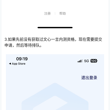
3.如果先前没有获取过文心一言内测资格，现在需要提交
申请，然后等待排队。