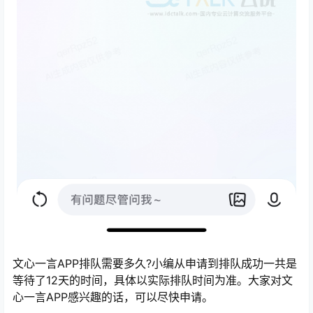
文心一言APP排队需要多久?小编从申请到排队成功一共是
等待了12天的时间，具体以实际排队时间为准。大家对文
心一言APP感兴趣的话，可以尽快申请。