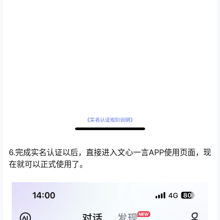
6.完成实名认证以后，直接进入文心一言APP使用页面，现
在就可以正式使用了。