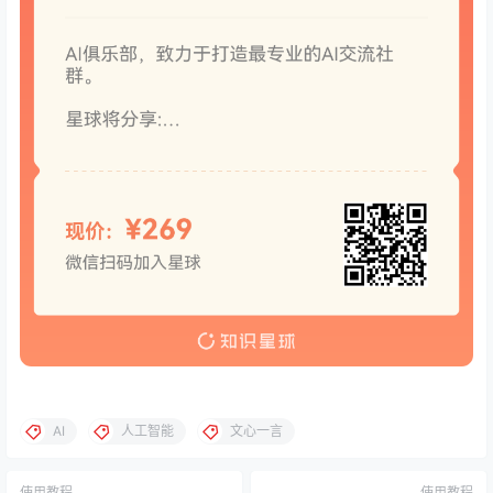
AI
人工智能
文心一言
使用教程
使用教程