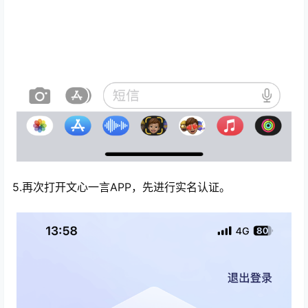
5.再次打开文心一言APP，先进行实名认证。