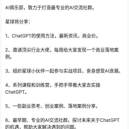
AI俱乐部，致力于打造最专业的AI交流社群。
星球将分享：
1、ChatGPT的使用方法，最新资讯，商业价。
2、邀请顶尖行业大佬，每周给大家发现一个商业落地案
例。
3、组织星球小伙伴一起参与实战项目，亲身感受AI浪潮。
4、系列课程和训练营，手把手带着大家去实操
ChatGPT。
5、一些副业思考、创业案例、落地案例分享。
6、最早期、专业的AI交流社群。探讨未来关于ChatGPT
的机遇，帮助大家解决遇到的问题。