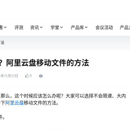
惠
评测
资讯
学堂
产品库
会议活动
产品
方法
？阿里云盘移动文件的方法
0
3年11月17日
。那么，这个时候应该怎么办呢？大家可以选择不会限速、大内
一下
阿里云盘
移动文件的方法。
件。