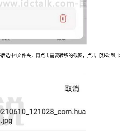
好后选中1文件夹，再点击需要转移的截图，点击【移动到此