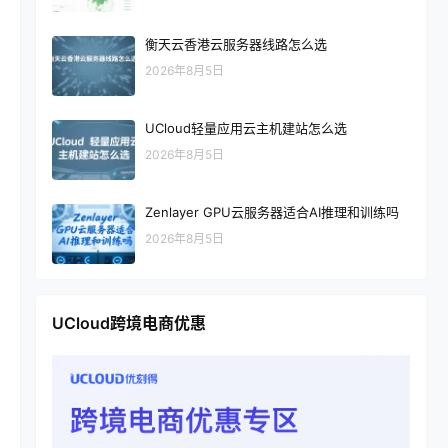
衡天云香港云服务器线路怎么选
2026年8月5日
UCloud轻量应用云主机建站怎么选
2026年8月5日
Zenlayer GPU云服务器适合AI推理和训练吗
2026年8月5日
UCloud跨境电商优惠