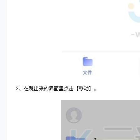
2、在跳出来的界面里点击【移动】。