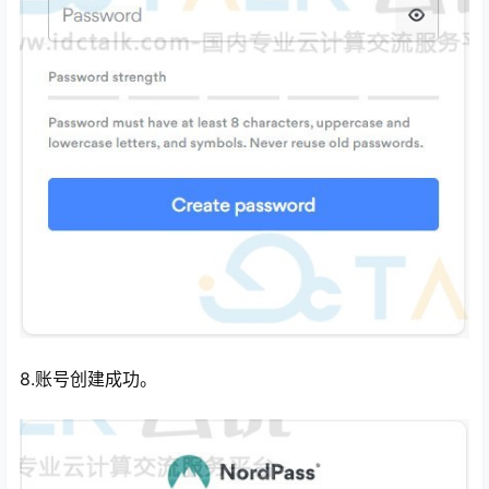
8.账号创建成功。