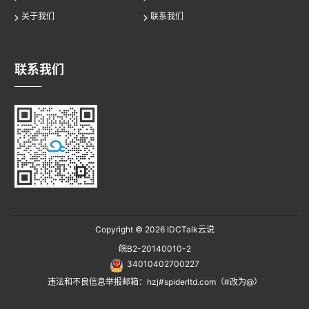
关于我们
联系我们
联系我们
Copyright © 2026
IDCTalk云说
皖B2-20140010-2
34010402700227
违法和不良信息举报邮箱：hzj#spiderltd.com（#改为@）