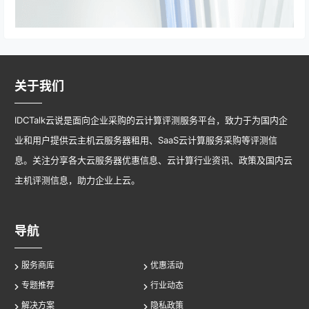
关于我们
IDCTalk云说是面向企业采购的云计算评测服务平台，致力于为国内企
业和用户提供云主机云服务器租用、SaaS云计算服务采购等评测信
息。关注分享各大云服务器优惠信息、云计算行业资讯、政策及国内云
主机评测信息，助力企业上云。
导航
服务商库
优惠活动
专题推荐
行业动态
解决方案
隐私政策