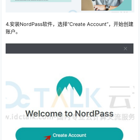
4.安装NordPass软件，选择“Create Account”，开始创建
账户。