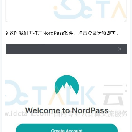
9.这时我们再打开NordPass软件，点击登录选项即可。