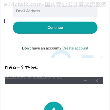
11.设置一个主密码。