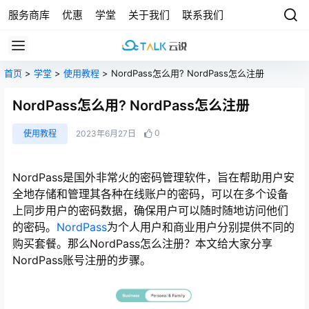
服务商库
优惠
学堂
关于我们
联系我们
首页
>
学堂
>
使用教程
> NordPass怎么用? NordPass怎么注册
NordPass怎么用? NordPass怎么注册
0
使用教程
2023年6月27日
NordPass是国外非常火的密码管理软件，旨在帮助用户安
全地存储和管理其各种在线账户的密码，可以在多个设备
上同步用户的密码数据，确保用户可以随时随地访问他们
的密码。
NordPass
为个人用户和商业用户分别提供不同的
购买套餐。那么NordPass怎么注册？本文给大家分享
NordPass账号注册的步骤。