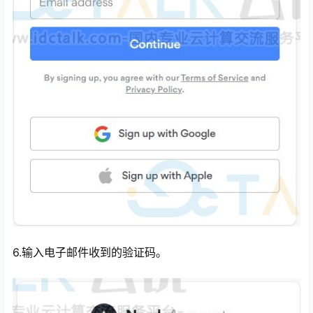
6.输入电子邮件收到的验证码。