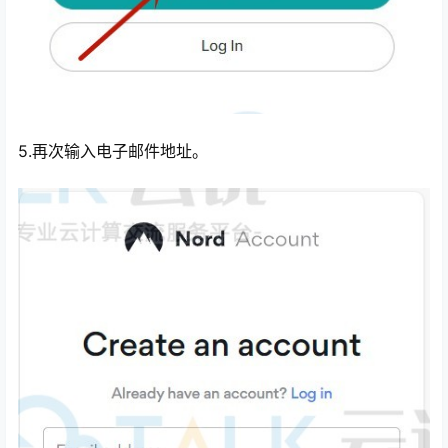
5.再次输入电子邮件地址。