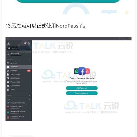
13.现在就可以正式使用NordPass了。