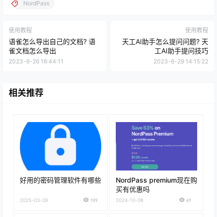
NordPass
使用教程
使用教程
语雀怎么导出自己的文档? 语
天工AI助手怎么提问问题? 天
雀文档怎么导出
工AI助手提问技巧
2023-6-26 16:44:11
2023-6-29 14:15:22
相关推荐
好用的密码管理软件有哪些
NordPass premium现在购
买有优惠吗
2025-03-26
109
2024-10-08
69