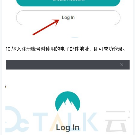
10.输入注册账号时使用的电子邮件地址，即可成功登录。