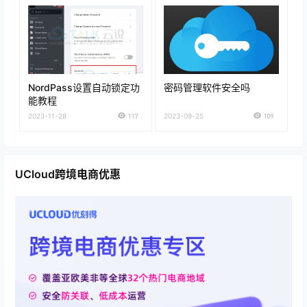
NordPass设置自动锁定功
密码管理软件安全吗
能教程
2023-11-28
117
2023-09-25
109
UCloud跨境电商优惠