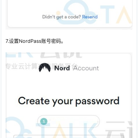
7.设置NordPass账号密码。