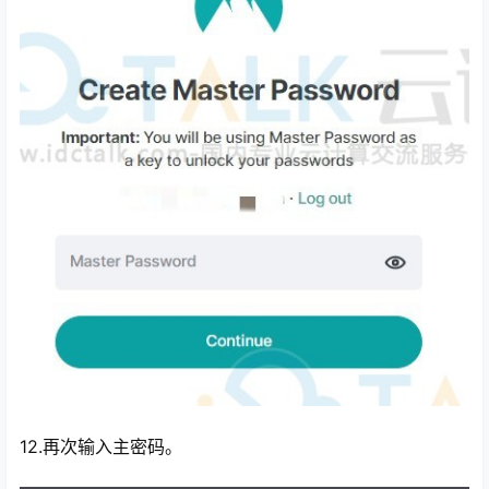
12.再次输入主密码。