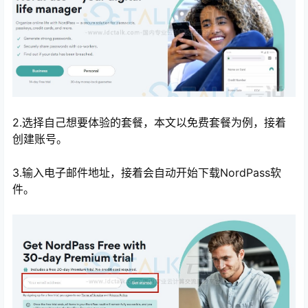
2.选择自己想要体验的套餐，本文以免费套餐为例，接着
创建账号。
3.输入电子邮件地址，接着会自动开始下载NordPass软
件。