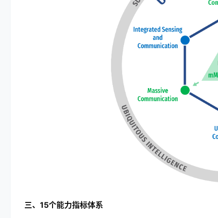
三、15个能力指标体系