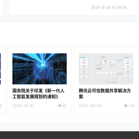
2023-6-26 10:24:25
国务院关于印发《新一代人
腾讯云可信数据共享解决方
工智能发展规划的通知》
案
2
2023-10-31
93
2023-08-09
115