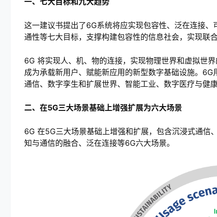
一、七大目标和九大趋势
这一建议书提出了6G系统将应实现包容性、泛在连接、
通性等七大目标，支撑构建包容性的信息社会，实现联
6G 将实现人、机、物的连接，实现物理世界和虚拟世
成为承载新用户、赋能新应用的新型数字基础设施。6G
通信、数字孪生和扩展世界、智能工业、数字医疗与健康
二、在5G三大场景基础上增强扩展为六大场景
6G 在5G三大场景基础上增强和扩展，包含沉浸式通
知与通信的融合、泛在连接等6G六大场景。