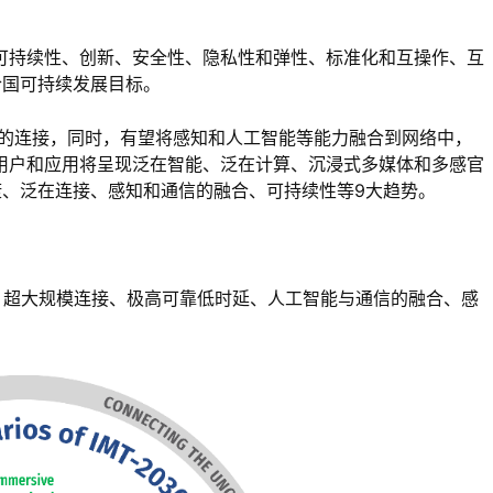
可持续性、创新、安全性、隐私性和弹性、标准化和互操作、互
合国可持续发展目标。
界的连接，同时，有望将感知和人工智能等能力融合到网络中，
用户和应用将呈现泛在智能、泛在计算、沉浸式多媒体和多感官
、泛在连接、感知和通信的融合、可持续性等9大趋势。
信、超大规模连接、极高可靠低时延、人工智能与通信的融合、感