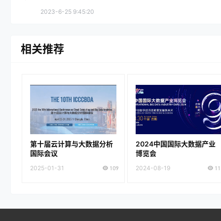
2023-6-25 9:45:20
相关推荐
第十届云计算与大数据分析
2024中国国际大数据产业
国际会议
博览会
2025-01-31
109
2024-08-19
11