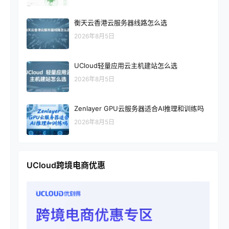
衡天云香港云服务器线路怎么选
2026年8月5日
UCloud轻量应用云主机建站怎么选
2026年8月5日
Zenlayer GPU云服务器适合AI推理和训练吗
2026年8月5日
UCloud跨境电商优惠