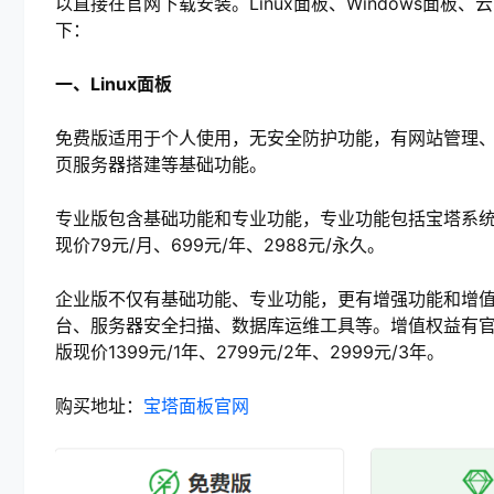
以直接在官网下载安装。Linux面板、Windows面
下：
一、Linux面板
免费版适用于个人使用，无安全防护功能，有网站管理、
页服务器搭建等基础功能。
专业版包含基础功能和专业功能，专业功能包括宝塔系统加
现价79元/月、699元/年、2988元/永久。
企业版不仅有基础功能、专业功能，更有增强功能和增
台、服务器安全扫描、数据库运维工具等。增值权益有官方
版现价1399元/1年、2799元/2年、2999元/3年。
购买地址：
宝塔面板官网