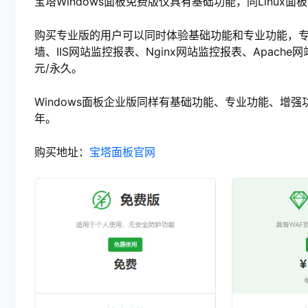
宝塔Windows面板免费版仅具有基础功能，同Linux面
购买专业版的用户可以同时体验基础功能和专业功能，专业功能
墙、IIS网站监控报表、Nginx网站监控报表、Apache网
元/永久。
Windows面板企业版同样有基础功能、专业功能、增强功能和
年。
购买地址：
宝塔面板官网