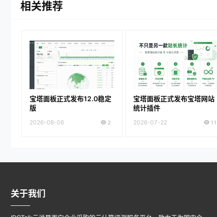
相关推荐
宝塔面板正式发布12.0稳定
宝塔面板正式发布宝塔网站
版
统计插件
2026-08-06
2
2026-07-22
11
关于我们