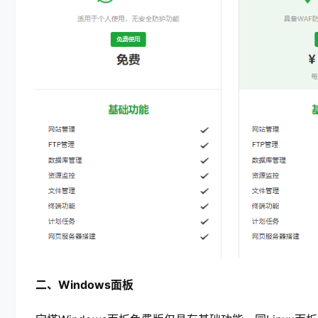
二、Windows面板