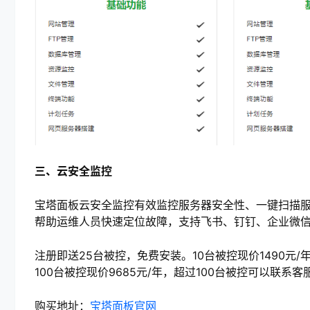
三、云安全监控
宝塔面板云安全监控有效监控服务器安全性、一键扫描服
帮助运维人员快速定位故障，支持飞书、钉钉、企业微
注册即送25台被控，免费安装。10台被控现价1490元/年，
100台被控现价9685元/年，超过100台被控可以联系客
购买地址：
宝塔面板官网