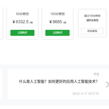
学堂
什么是人工智能？如何更好的应用人工智能技术？
2023-5-11 16:27:51