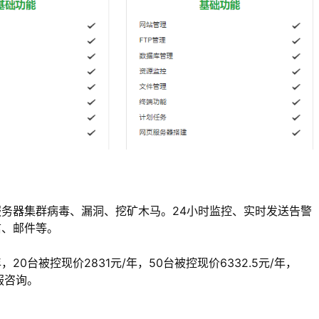
务器集群病毒、漏洞、挖矿木马。24小时监控、实时发送告警
信、邮件等。
20台被控现价2831元/年，50台被控现价6332.5元/年，
服咨询。