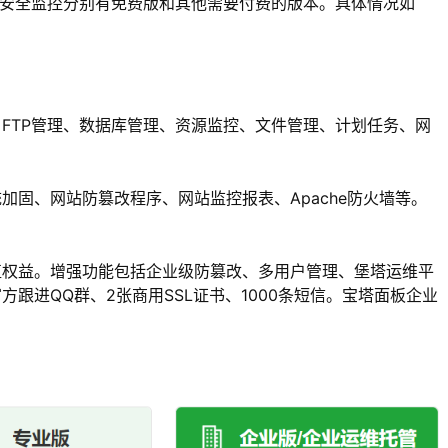
板、云安全监控分别有免费版和其他需要付费的版本。具体情况如
FTP管理、数据库管理、资源监控、文件管理、计划任务、网
固、网站防篡改程序、网站监控报表、Apache防火墙等。
值权益。增强功能包括企业级防篡改、多用户管理、堡塔运维平
跟进QQ群、2张商用SSL证书、1000条短信。宝塔面板企业