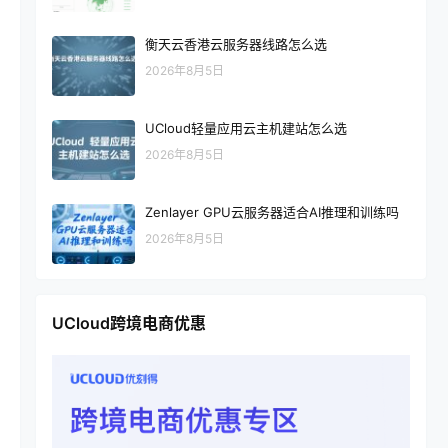
衡天云香港云服务器线路怎么选
2026年8月5日
UCloud轻量应用云主机建站怎么选
2026年8月5日
Zenlayer GPU云服务器适合AI推理和训练吗
2026年8月5日
UCloud跨境电商优惠