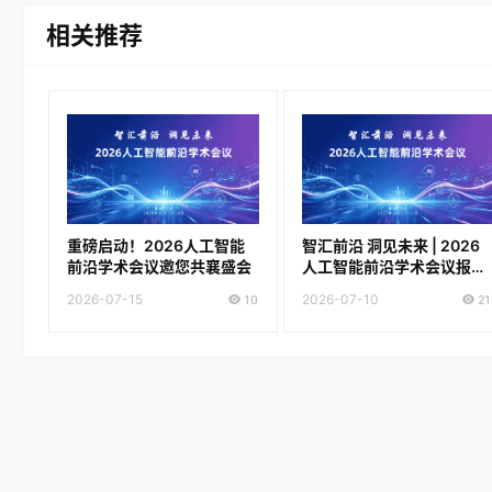
相关推荐
重磅启动！2026人工智能
智汇前沿 洞见未来 | 2026
前沿学术会议邀您共襄盛会
人工智能前沿学术会议报名
正式开启！
2026-07-15
10
2026-07-10
21