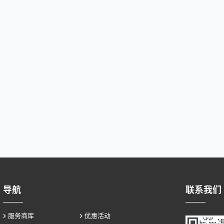
导航
联系我们
服务商库
优惠活动