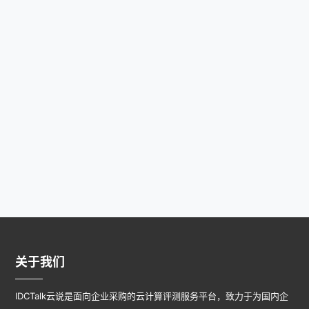
关于我们
IDCTalk云说是面向企业采购的云计算评测服务平台，致力于为国内企