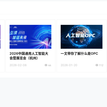
2026中国通用人工智能大
一文带你了解什么是OPC
会暨展览会（杭州）
2026-02-06
44
2026-01-20
112