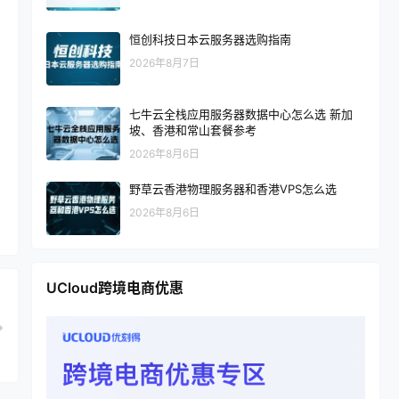
恒创科技日本云服务器选购指南
2026年8月7日
七牛云全栈应用服务器数据中心怎么选 新加
坡、香港和常山套餐参考
2026年8月6日
野草云香港物理服务器和香港VPS怎么选
2026年8月6日
UCloud跨境电商优惠