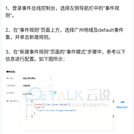
1、登录事件总线控制台，选择左侧导航栏中的“事件规
则”。
2、在“事件规则”页面上方，选择广州地域及default事件
集，并单击新建规则。
3、在“新建事件规则”页面的“事件模式”步骤中，参考以下
信息进行配置。如下图所示：
心