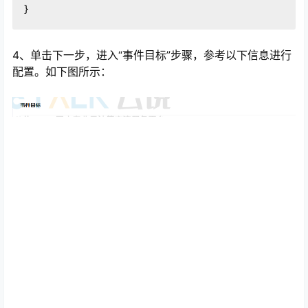
4、单击下一步，进入“事件目标”步骤，参考以下信息进行
配置。如下图所示：