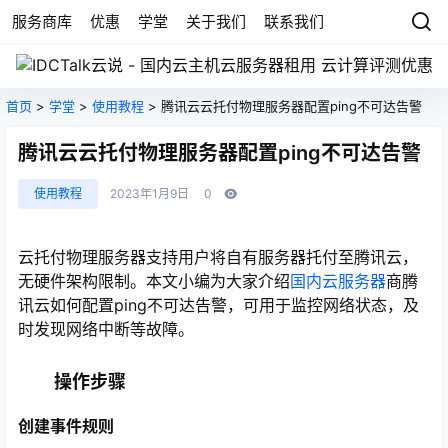
服务商库
优惠
学堂
关于我们
联系我们
首页
>
学堂
>
使用教程
> 腾讯云云托付物理服务器配置ping不可达告警
腾讯云云托付物理服务器配置ping不可达告警
使用教程
2023年1月9日
0
云托付物理服务器支持用户将自有服务器托付至腾讯云，
无硬件架构限制。本文小编为大家介绍
国内云服务器
商腾
讯云如何配置ping不可达告警，可用于监控网络状态，及
时发现网络中断等故障。
操作步骤
创建事件规则