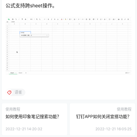
公式支持跨sheet操作。
语雀
使用教程
使用教程
如何使用印象笔记搜索功能？
钉钉APP如何关闭宜搭功能？
2022-12-21 14:20:32
2022-12-21 16:05:25