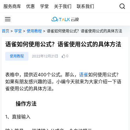
服务商库
优惠
学堂
关于我们
联系我们
首页
>
学堂
>
使用教程
> 语雀如何使用公式？语雀使用公式的具体方法
语雀如何使用公式？语雀使用公式的具体方法
0
使用教程
2022年12月21日
表格中，提供近400个公式。那么，
语雀
如何使用公式？
如果有朋友感兴趣的话，小编今天就来为大家介绍一下语
雀使用公式的具体方法。
操作方法
1、直接输入