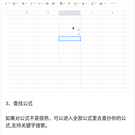
3、查找公式
如果对公式不是很熟，可以进入全部公式里去查抄你的公
式,支持关键字搜索。