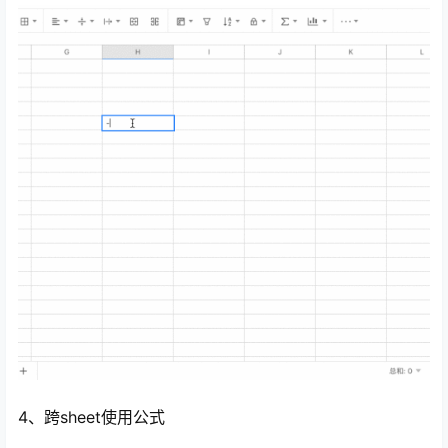
4、跨sheet使用公式