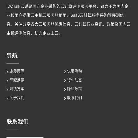
IDCTalk云说是面向企业采购的云计算评测服务平台，致力于为国内企
业和用户提供云主机云服务器租用、SaaS云计算服务采购等评测信
息。关注分享各大云服务器优惠信息、云计算行业资讯、政策及国内云
主机评测信息，助力企业上云。
导航
服务商库
优惠活动
专题推荐
行业动态
解决方案
隐私政策
关于我们
联系我们
联系我们