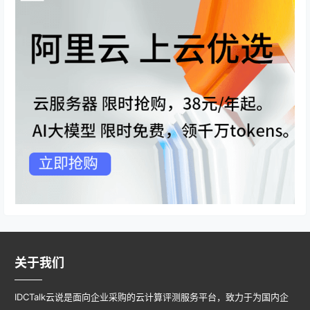
关于我们
IDCTalk云说是面向企业采购的云计算评测服务平台，致力于为国内企