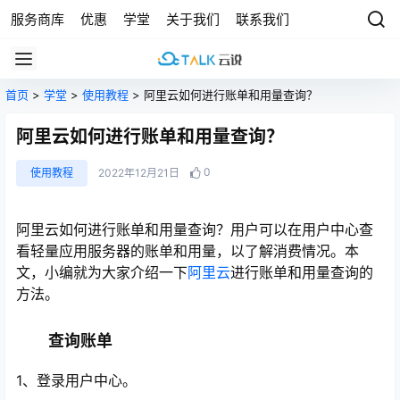
服务商库
优惠
学堂
关于我们
联系我们
首页
>
学堂
>
使用教程
> 阿里云如何进行账单和用量查询？
阿里云如何进行账单和用量查询？
0
使用教程
2022年12月21日
阿里云如何进行账单和用量查询？用户可以在用户中心查
看轻量应用服务器的账单和用量，以了解消费情况。本
文，小编就为大家介绍一下
阿里云
进行账单和用量查询的
方法。
查询账单
1、登录用户中心。