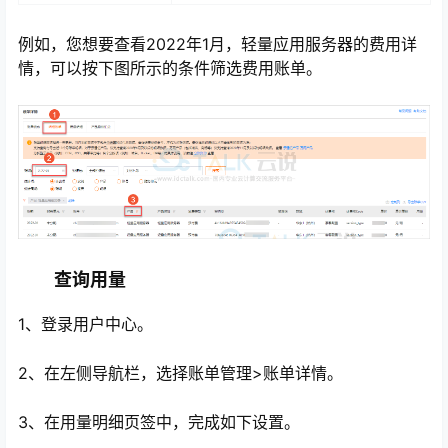
例如，您想要查看2022年1月，轻量应用服务器的费用详
情，可以按下图所示的条件筛选费用账单。
查询用量
1、登录用户中心。
2、在左侧导航栏，选择账单管理>账单详情。
3、在用量明细页签中，完成如下设置。