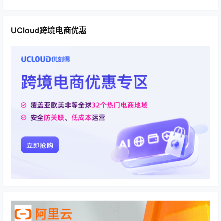
UCloud跨境电商优惠