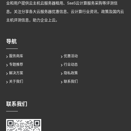
业和用户提供云主机云服务器租用、SaaS云计算服务采购等评测信
息。关注分享各大云服务器优惠信息、云计算行业资讯、政策及国内云
主机评测信息，助力企业上云。
导航
服务商库
优惠活动
专题推荐
行业动态
解决方案
隐私政策
关于我们
联系我们
联系我们