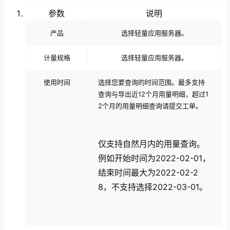
参数
说明
产品
选择
轻量应用服务器
。
计量规格
选择
轻量应用服务器
。
使用时间
选择您要查询的时间范围。最多支持
查询与导出近12个月用量明细，超过1
2个月的用量明细查询请提交工单。
仅支持自然月内的用量查询。
例如开始时间为2022-02-01，
结束时间最大为2022-02-2
8，不支持选择2022-03-01。