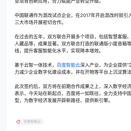
业培育创新应用，合力赋能产业转型升级。
中国联通作为混改试点企业，在2017年开启混改时就引
三大市场开展密切合作。
在过去的五年，双方联合开展多个项目，包括智慧客服
人藏品等，成果显著。双方联合打造的联通版小度音箱等
线，提升客服智能化水平，实现降本增效。
基于云智一体技术，
百度智能云
深入产业，为企业提供“
力减少企业数字化建设成本，并在开物等平台上沉淀算法
此次签约后，双方将在前期合作成果之上，深入数字经
表示，今天站在新起点，百度将一如既往，全力支持中
型，为数字经济发展开辟新路径、提供新引擎。
百度智能云