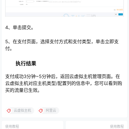
4、单击提交。
5、在支付页面，选择支付方式和支付类型，单击立即支
付。
执行结果
支付成功3分钟~5分钟后，返回云虚拟主机管理页面。在
云虚拟主机对应主机类型/配置列的信息中，您可以看到购
买的流量已生效。
云虚拟主机
阿里云
使用教程
使用教程