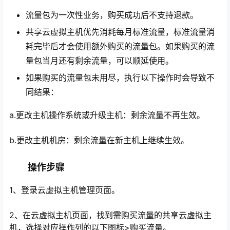
流量包为一次性业务，购买成功后不支持退款。
共享云虚拟主机优先消耗每月标准流量，标准流量消
耗完毕后才会使用额外购买的流量包。如果购买的流
量包当月还有剩余流量，可以顺延使用。
如果购买的流量包未用尽，执行以下操作时会导致不
同结果：
a.更改主机操作系统或升级主机：剩余流量不再生效。
心
b.更改主机机房：剩余流量在新主机上继续生效。
操作步骤
1、登录云虚拟主机管理页面。
2、在云虚拟主机页面，找到需购买流量的共享云虚拟主
机，选择对应操作列的以下图标>购买流量。