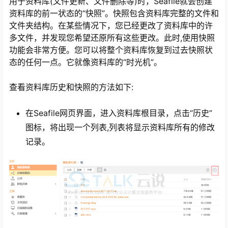
用于资料库(文件更新、文件删除等)时，Seafile就会创建
资料库的前一状态的“快照”。快照包含资料库完整的文件和
文件夹结构。在某些情况下，您已经更改了资料库中的许
多文件，并发现您希望还原所有这些更改。此时,使用快照
功能会非常方便。您可以将整个资料库恢复到过去快照状
态的任何一点。它就像资料库的“时光机”。
查看资料库历史和快照的方法如下:
在Seafile网页界面，进入资料库根目录，点击“历史”
图标，将出现一个列表,列表将显示资料库所有的修改
记录。