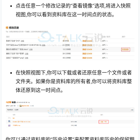
点击任意一个修改记录的“查看镜像”选项,将进入快照
视图,你可以看到资料库在这一时间点的状态。
在快照视图下,你可以下载或者还原任意一个文件或者
文件夹。如果你是资料库的所有者,你可以将资料库整
体还原到这一时间点。
你可以通过资料库的“历史设置”来配置资料库历史的保留期