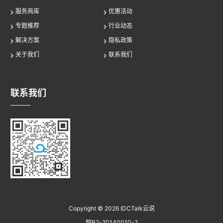
服务商库
优惠活动
专题推荐
行业动态
解决方案
隐私政策
关于我们
联系我们
联系我们
Copyright © 2026
IDCTalk云说
皖B2-20140010-2