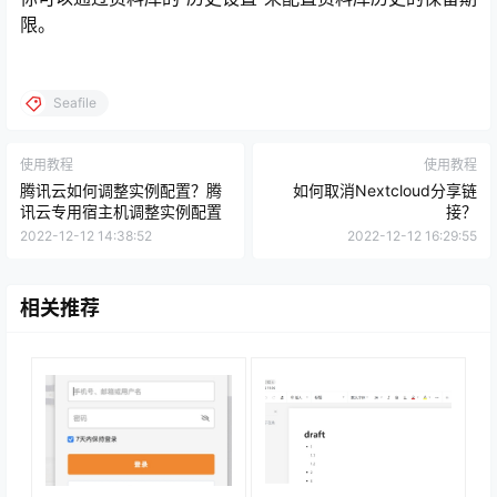
限。
Seafile
使用教程
使用教程
腾讯云如何调整实例配置？腾
如何取消Nextcloud分享链
讯云专用宿主机调整实例配置
接？
2022-12-12 14:38:52
2022-12-12 16:29:55
相关推荐