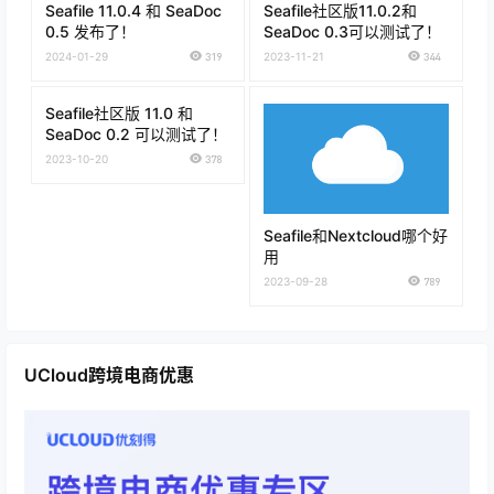
Seafile 11.0.4 和 SeaDoc
Seafile社区版11.0.2和
0.5 发布了！
SeaDoc 0.3可以测试了！
2024-01-29
319
2023-11-21
344
Seafile社区版 11.0 和
SeaDoc 0.2 可以测试了！
2023-10-20
378
Seafile和Nextcloud哪个好
用
2023-09-28
789
UCloud跨境电商优惠