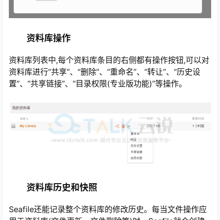
资料库操作
资料库列表中,每个资料库条目的右侧都有操作按钮,可以对
资料库进行“共享”、“删除”、“重命名”、“转让”、“历史设
置”、“共享链接”、“目录权限(专业版功能)”等操作。
资料库历史和快照
Seafile还能记录整个资料库的修改历史。每当文件操作应