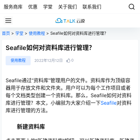
服务商库
优惠
学堂
关于我们
联系我们
首页
>
学堂
>
使用教程
> Seafile如何对资料库进行管理？
Seafile如何对资料库进行管理？
0
使用教程
2022年12月12日
Seafile通过“资料库”管理用户的文件。资料库作为顶级容
器用于存放文件和文件夹。用户可以为每个工作项目或者
每个文档类型创建一个资料库。那么，Seafile如何对资料
库进行管理？本文，小编就为大家介绍一下
Seafile
对资料
库进行管理的方法。
新建资料库