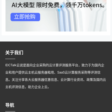
关于我们
IDCTalk云说是面向企业采购的云计算评测服务平台，致力于为国内企
业和用户提供云主机云服务器租用、SaaS云计算服务采购等评测信
息。关注分享各大云服务器优惠信息、云计算行业资讯、政策及国内云
主机评测信息，助力企业上云。
导航