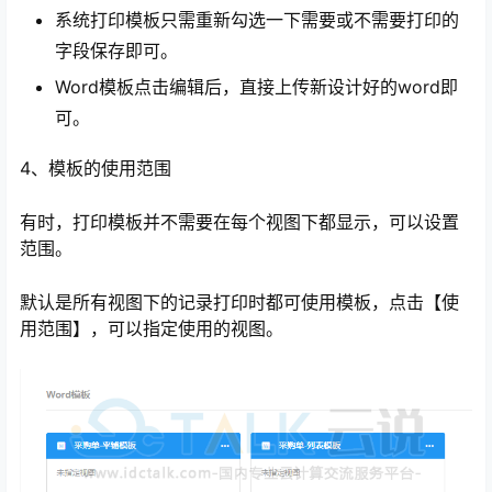
系统打印模板只需重新勾选一下需要或不需要打印的
字段保存即可。
Word模板点击编辑后，直接上传新设计好的word即
可。
4、模板的使用范围
有时，打印模板并不需要在每个视图下都显示，可以设置
范围。
默认是所有视图下的记录打印时都可使用模板，点击【使
用范围】，可以指定使用的视图。