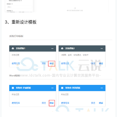
3、重新设计模板