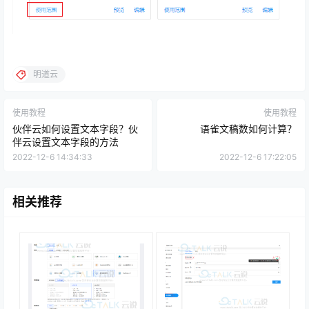
明道云
使用教程
使用教程
伙伴云如何设置文本字段？伙
语雀文稿数如何计算？
伴云设置文本字段的方法
2022-12-6 14:34:33
2022-12-6 17:22:05
相关推荐