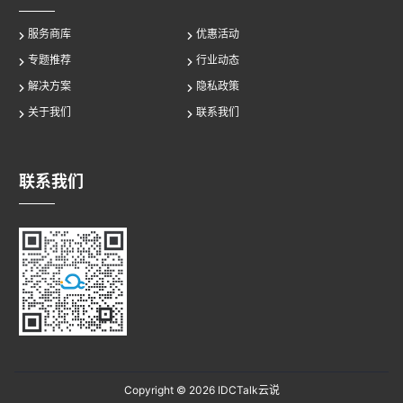
服务商库
优惠活动
专题推荐
行业动态
解决方案
隐私政策
关于我们
联系我们
联系我们
Copyright © 2026
IDCTalk云说