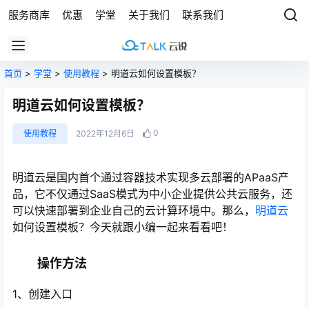
服务商库
优惠
学堂
关于我们
联系我们
首页
>
学堂
>
使用教程
> 明道云如何设置模板？
明道云如何设置模板？
0
使用教程
2022年12月6日
明道云是国内首个通过容器技术实现多云部署的APaaS产
品，它不仅通过SaaS模式为中小企业提供公共云服务，还
可以快速部署到企业自己的云计算环境中。那么，
明道云
如何设置模板？今天就跟小编一起来看看吧！
操作方法
1、创建入口