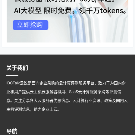
关于我们
IDCTalk云说是面向企业采购的云计算评测服务平台，致力于为国内企
业和用户提供云主机云服务器租用、SaaS云计算服务采购等评测信
息。关注分享各大云服务器优惠信息、云计算行业资讯、政策及国内云
主机评测信息，助力企业上云。
导航