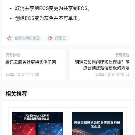
取消共享到ECS变更为共享到ECS。
创建ECS变为灰色并不可单击。
轻量应用服务器
阿里云
使用教程
使用教程
腾讯云服务器更换实例子网
明道云如何创建短信模板？明
道云创建短信模板的方法
2022-12-5 14:17:38
2022-12-5 16:40:58
相关推荐