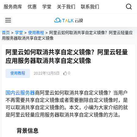
服务商库
优惠
学堂
关于我们
联系我们
首页
>
学堂
>
使用教程
> 阿里云如何取消共享自定义镜像？阿里云轻量应
用服务器取消共享自定义镜像
阿里云如何取消共享自定义镜像？阿里云轻量
应用服务器取消共享自定义镜像
0
使用教程
2022年12月5日
国内云服务器
商阿里云如何取消共享自定义镜像？当用户
不再需要共享自定义镜像或者需要删除自定义镜像时，是
可以取消共享自定义镜像的。本文，小编为大家介绍的就
是阿里云轻量应用服务器取消共享自定义镜像的方法。
背景信息