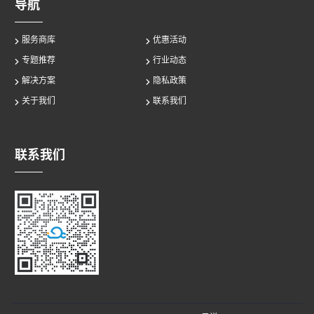
导航
服务商库
优惠活动
专题推荐
行业动态
解决方案
隐私政策
关于我们
联系我们
联系我们