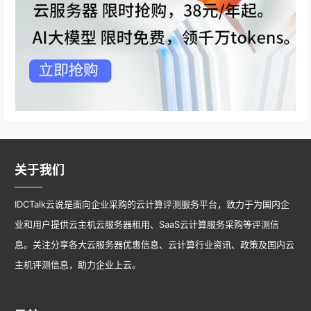
关于我们
IDCTalk云说是面向企业采购的云计算评测服务平台，致力于为国内企
业和用户提供云主机云服务器租用、SaaS云计算服务采购等评测信
息。关注分享各大云服务器优惠信息、云计算行业资讯、政策及国内云
主机评测信息，助力企业上云。