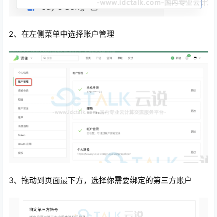
2、在左侧菜单中选择账户管理
3、拖动到页面最下方，选择你需要绑定的第三方账户