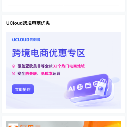
UCloud跨境电商优惠