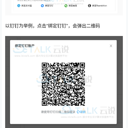
以钉钉为举例，点击“绑定钉钉”，会弹出二维码