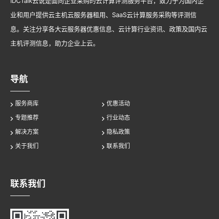
IDCTalk云说是面向企业采购的云计算评测服务平台，致力于为国内企
业和用户提供云主机云服务器租用、SaaS云计算服务采购等评测信
息。关注分享各大云服务器优惠信息、云计算行业资讯、政策及国内云
主机评测信息，助力企业上云。
导航
服务商库
优惠活动
专题推荐
行业动态
解决方案
隐私政策
关于我们
联系我们
联系我们