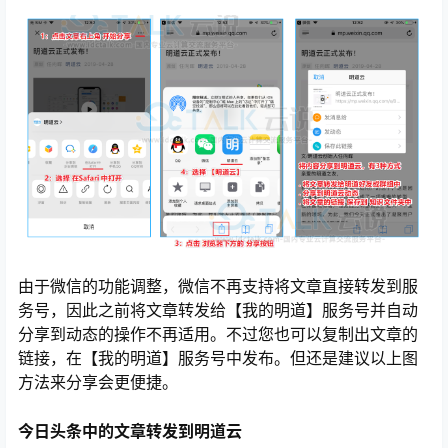
心
由于微信的功能调整，微信不再支持将文章直接转发到服
务号，因此之前将文章转发给【我的明道】服务号并自动
分享到动态的操作不再适用。不过您也可以复制出文章的
链接，在【我的明道】服务号中发布。但还是建议以上图
方法来分享会更便捷。
今日头条中的文章转发到明道云