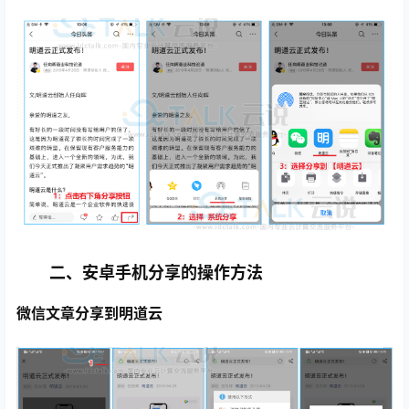
二、安卓手机分享的操作方法
微信文章分享到明道云