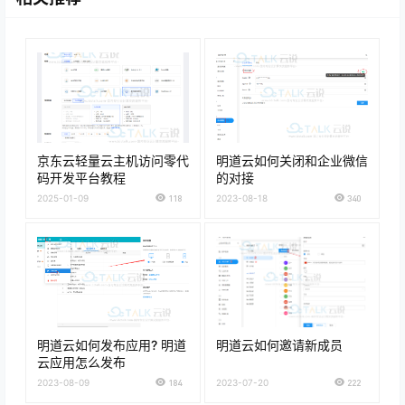
京东云轻量云主机访问零代
明道云如何关闭和企业微信
码开发平台教程
的对接
2025-01-09
118
2023-08-18
340
明道云如何发布应用? 明道
明道云如何邀请新成员
云应用怎么发布
2023-08-09
184
2023-07-20
222