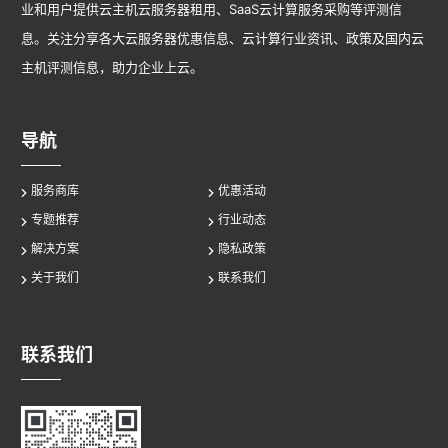
业和用户提供云主机云服务器租用、SaaS云计算服务采购等评测信
息。关注分享各大云服务器优惠信息、云计算行业资讯、政策及国内云
主机评测信息，助力企业上云。
导航
服务商库
优惠活动
专题推荐
行业动态
解决方案
隐私政策
关于我们
联系我们
联系我们