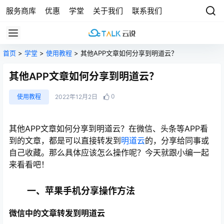
服务商库
优惠
学堂
关于我们
联系我们
首页
>
学堂
>
使用教程
> 其他APP文章如何分享到明道云？
其他APP文章如何分享到明道云？
0
使用教程
2022年12月2日
其他APP文章如何分享到明道云？在微信、头条等APP看
到的文章，都是可以直接转发到
明道云
的，分享给同事或
自己收藏。那么具体应该怎么操作呢？今天就跟小编一起
来看看吧！
一、苹果手机分享操作方法
微信中的文章转发到明道云