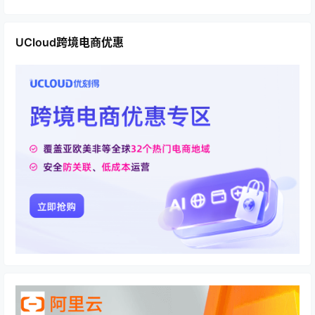
UCloud跨境电商优惠