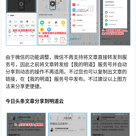
由于微信的功能调整，微信不再支持将文章直接转发到服
务号，因此之前将文章转发给【我的明道】服务号并自动
分享到动态的操作不再适用。不过您也可以复制出文章的
链接，在【我的明道】服务号中发布。不过建议以上图方
法来分享更便捷。
今日头条文章分享到明道云