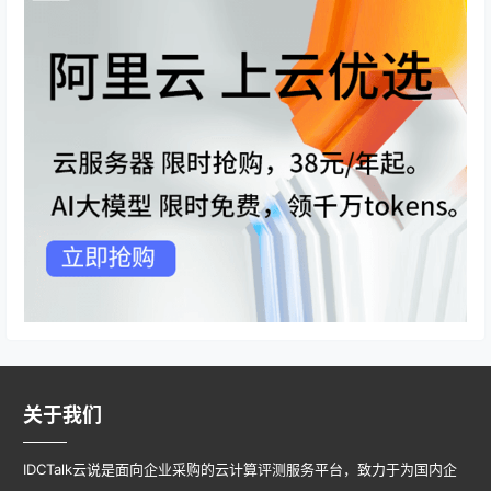
关于我们
IDCTalk云说是面向企业采购的云计算评测服务平台，致力于为国内企