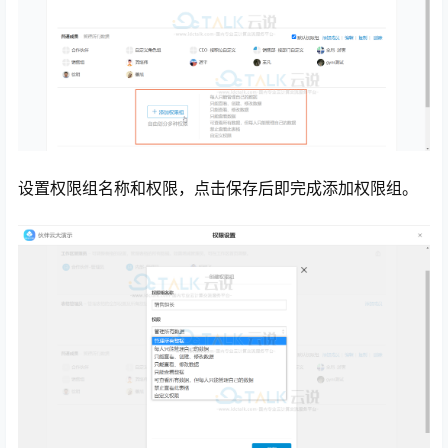
设置权限组名称和权限，点击保存后即完成添加权限组。