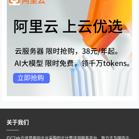
关于我们
IDCTalk云说是面向企业采购的云计算评测服务平台，致力于为国内企