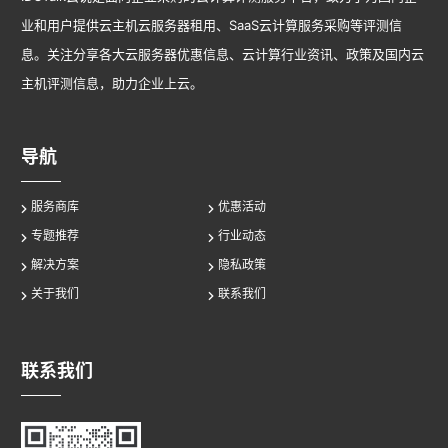
业和用户提供云主机云服务器租用、SaaS云计算服务采购等评测信
息。关注分享各大云服务器优惠信息、云计算行业资讯、政策及国内云
主机评测信息，助力企业上云。
导航
服务商库
优惠活动
专题推荐
行业动态
解决方案
隐私政策
关于我们
联系我们
联系我们