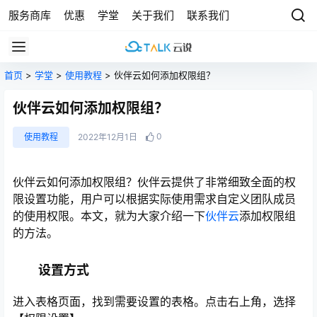
服务商库
优惠
学堂
关于我们
联系我们
首页
>
学堂
>
使用教程
> 伙伴云如何添加权限组？
伙伴云如何添加权限组？
0
使用教程
2022年12月1日
伙伴云如何添加权限组？伙伴云提供了非常细致全面的权
限设置功能，用户可以根据实际使用需求自定义团队成员
的使用权限。本文，就为大家介绍一下
伙伴云
添加权限组
的方法。
设置方式
进入表格页面，找到需要设置的表格。点击右上角，选择