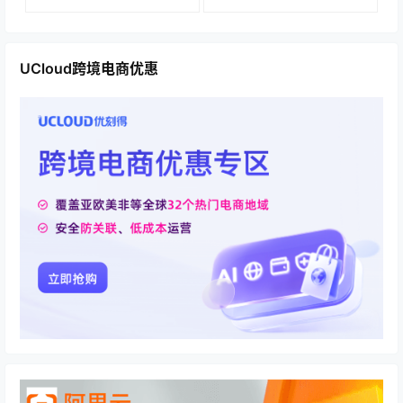
UCloud跨境电商优惠