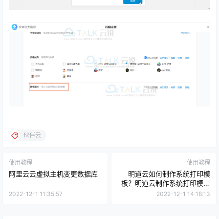
伙伴云
使用教程
使用教程
阿里云云虚拟主机变更数据库
明道云如何制作系统打印模
板？明道云制作系统打印模板
的方法
2022-12-1 11:35:57
2022-12-1 14:18:13