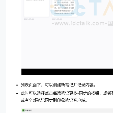
列表页面下，可以创建新笔记并记录内容。
此时可以选择点击每篇笔记更多-同步的按钮，或者
或者全部笔记同步到印象笔记客户端。