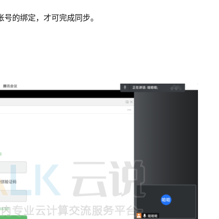
帐号的绑定，才可完成同步。