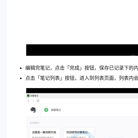
编辑完笔记，点击「完成」按钮，保存已记录下的
点击「笔记列表」按钮，进入到列表页面，列表内