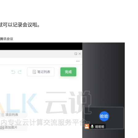
就可以记录会议啦。