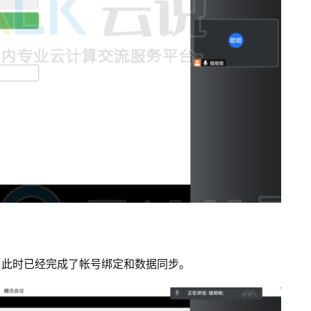
，此时已经完成了帐号绑定和数据同步。