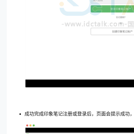
成功完成印象笔记注册或登录后，页面会提示成功