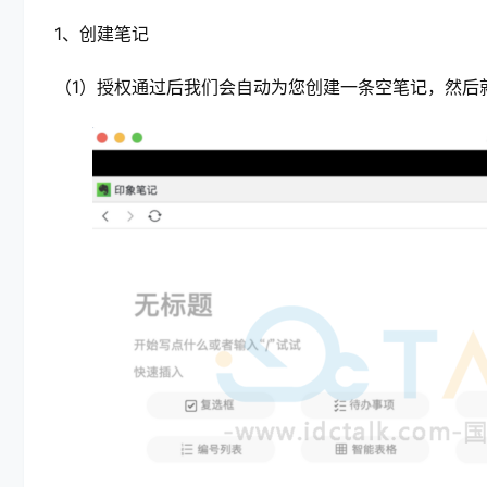
1、创建笔记
（1）授权通过后我们会自动为您创建一条空笔记，然后