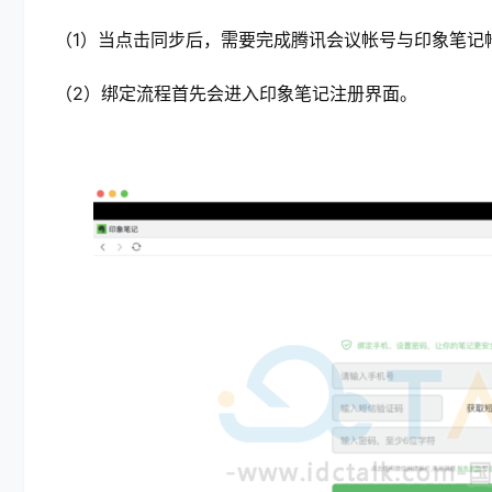
（1）当点击同步后，需要完成腾讯会议帐号与印象笔记
（2）绑定流程首先会进入印象笔记注册界面。