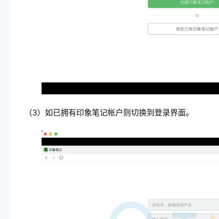
（3）如已拥有印象笔记帐户则切换到登录界面。