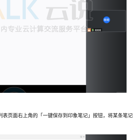
列表页面右上角的「一键保存到印象笔记」按钮，将某条笔记