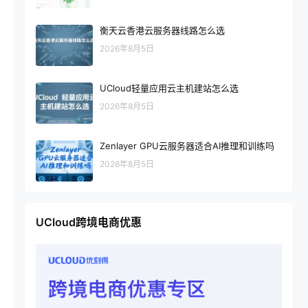
衡天云香港云服务器线路怎么选
2026年8月5日
UCloud轻量应用云主机建站怎么选
2026年8月5日
Zenlayer GPU云服务器适合AI推理和训练吗
2026年8月5日
UCloud跨境电商优惠