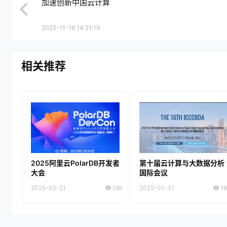
加速创新中国云计算
2022-11-16 14:21:19
相关推荐
2025阿里云PolarDB开发者
第十届云计算与大数据分析
大会
国际会议
2025-02-21
120
2025-01-31
10