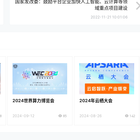
国家发改委：鼓励平台企业加快人工智能、云计算等领
域重点项目建设
2022-11-21 10:01:06
2024世界算力博览会
2024年云栖大会
8
2024-09-12
85
2024-08-26
142