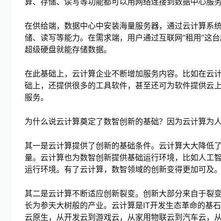
算、存储、读写等功能都可以用网络连接到数据中心服
在供给端，数据中心中安装海量服务器，通过云计算系
储、读写等能力。在需求端，用户通过互联网“租用”这
超级硬盘就能存储数据。
在此基础上，云计算企业不断增加服务内容。比如在云计
础上，还提供很多的工具软件，甚至还可为软件提供云
服务。
为什么说云计算奠定了数智创新的基础？因为云计算为
其一是云计算提供了创新的基础条件。云计算大大降低
量。云计算也为数智创新提供基础运行环境，比如人工
运行环境。有了云计算，数智领域的创新变得更加可及
其二是云计算不断适应创新裂变。创新大部分来自于裂
长为参天大树般的产业。云计算是IT开发生态革命的基
云原生，从开发云到游戏云，从家用物联云到汽车云，