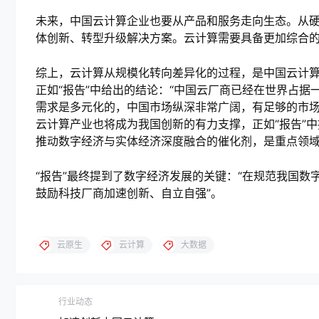
未来，中国云计算企业也要从产品和服务走向生态。从硬件
体创新、转型升级解决方案。云计算需要具备更加综合
综上，云计算从规模化转向差异化的过程，是中国云计算
正如“报告”中给出的结论：“中国云厂商已经在世界占据
需求是多元化的，中国市场纵深非常广阔，有足够的市
云计算产业也将成为我国创新的有力支撑，正如“报告”
推动数字经济与实体经济深度融合的催化剂，是重点领域
“报告”最终提到了数字经济发展的关键：“在规范我国
鼓励科技厂商加速创新、自立自强”。
云原生
云计算
大数据
行业动态