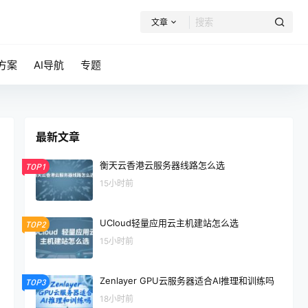
文章
方案
AI导航
专题
最新文章
衡天云香港云服务器线路怎么选
TOP1
15小时前
UCloud轻量应用云主机建站怎么选
TOP2
15小时前
Zenlayer GPU云服务器适合AI推理和训练吗
TOP3
18小时前