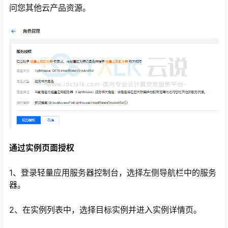
问您其他云产品资源。
通过实例页面授权
1、登录轻量应用服务器控制台，选择左侧导航栏中的服务
器。
2、在实例列表中，选择目标实例并进入实例详情页。