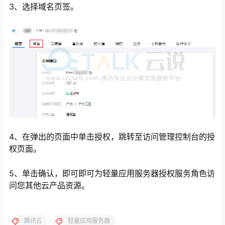
3、选择域名页签。
4、在弹出的页面中单击授权，跳转至访问管理控制台的授
权页面。
5、单击确认，即可即可为轻量应用服务器授权服务角色访
问您其他云产品资源。
腾讯云
轻量应用服务器