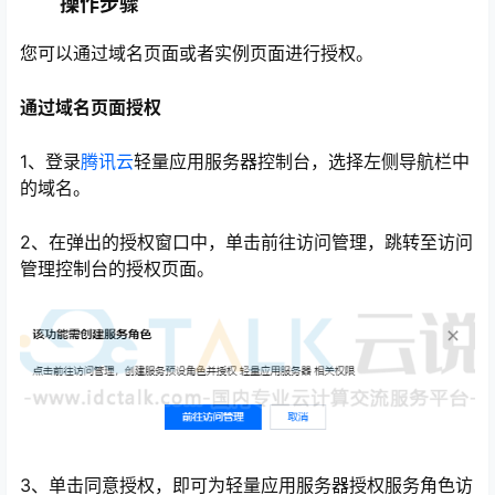
操作步骤
您可以通过域名页面或者实例页面进行授权。
通过域名页面授权
1、登录
腾讯云
轻量应用服务器控制台，选择左侧导航栏中
的域名。
2、在弹出的授权窗口中，单击前往访问管理，跳转至访问
管理控制台的授权页面。
心
3、单击同意授权，即可为轻量应用服务器授权服务角色访