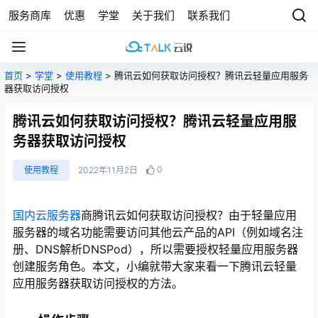
服务商库
优惠
学堂
关于我们
联系我们
首页
>
学堂
>
使用教程
> 腾讯云如何获取访问授权？腾讯云轻量应用服务
器获取访问授权
腾讯云如何获取访问授权？腾讯云轻量应用服
务器获取访问授权
0
使用教程
2022年11月2日
国内云服务器
商腾讯云如何获取访问授权？由于轻量应用
服务器的域名功能需要访问其他云产品的API（例如域名注
册、DNS解析DNSPod），所以需要授权轻量应用服务器
创建服务角色。本文，小编就带大家来看一下腾讯云轻量
应用服务器获取访问授权的方法。