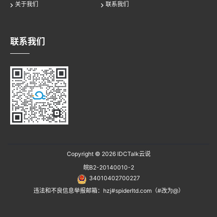
关于我们
联系我们
联系我们
Copyright © 2026
IDCTalk云说
皖B2-20140010-2
34010402700227
违法和不良信息举报邮箱：hzj#spiderltd.com（#改为@）